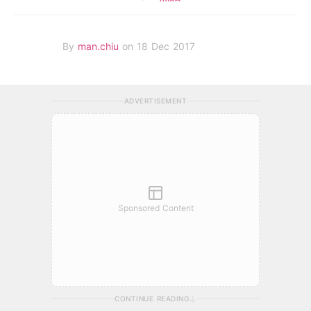
By
man.chiu
on 18 Dec 2017
ADVERTISEMENT
Sponsored Content
CONTINUE READING