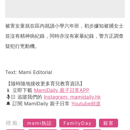
被害女童就在區內就讀小學六年班，初步據知被捕女士
並沒有精神病紀錄，同時亦沒有家暴紀錄，警方正調查
疑犯行兇動機。
Text: Mami Editorial
【隨時隨地接收更多育兒教育資訊】
📱 立即下載
MamiDaily 親子日常APP
🤱🏻 追蹤我們的
Instagram: mamidaily.hk
🔔 訂閱 MamiDaily 親子日常
Youtube頻道
標籤:
mami熱話
FamilyDay
殺害