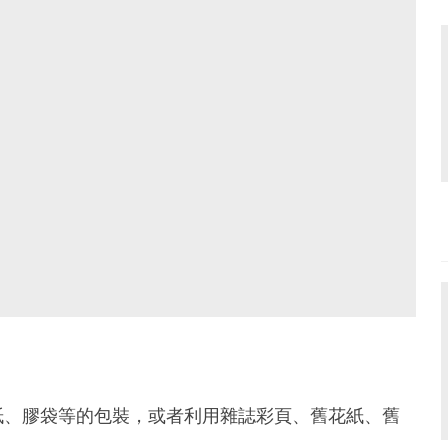
紙、膠袋等的包裝，或者利用雜誌彩頁、舊花紙、舊