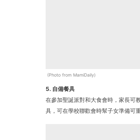
Photo from MamiDaily
5. 自備餐具
在參加聖誕派對和大食會時，家長可
具，可在學校聯歡會時幫子女準備可