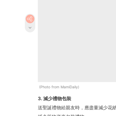
Photo from MamiDaily
3. 減少禮物包裝
送聖誕禮物給親友時，應盡量減少花