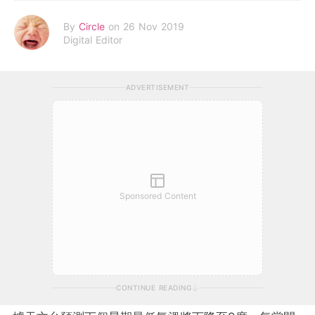
By
Circle
on 26 Nov 2019
Digital Editor
ADVERTISEMENT
Sponsored Content
CONTINUE READING