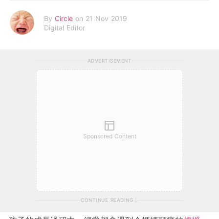
By
Circle
on 21 Nov 2019
Digital Editor
ADVERTISEMENT
Sponsored Content
CONTINUE READING