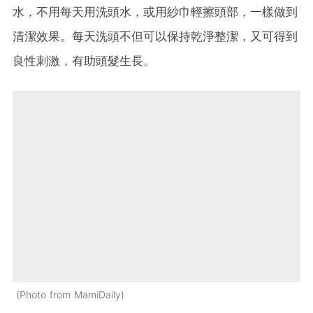
水，不用每天用洗頭水，或用紗巾輕擦頭部，一樣做到
清潔效果。每天洗頭不但可以保持乾淨整潔，又可得到
良性刺激，有助頭髮生長。
Photo from MamiDaily