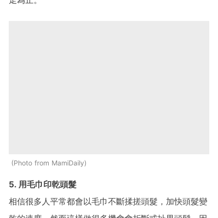
Photo from MamiDaily
5. 用毛巾印乾頭髮
相信很多人平常都會以毛巾不斷揉搓頭髮，加快頭髮變