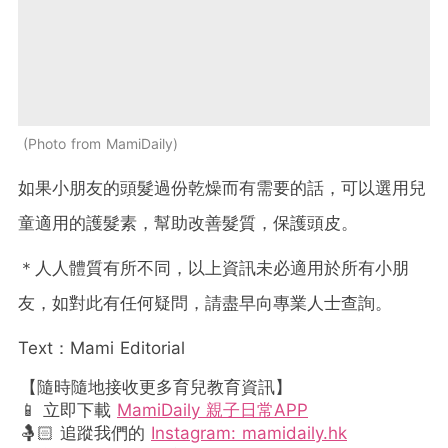
Photo from MamiDaily
如果小朋友的頭髮過份乾燥而有需要的話，可以選用兒
童適用的護髮素，幫助改善髮質，保護頭皮。
＊人人體質有所不同，以上資訊未必適用於所有小朋
友，如對此有任何疑問，請盡早向專業人士查詢。
Text：Mami Editorial
【隨時隨地接收更多育兒教育資訊】
📱 立即下載
MamiDaily 親子日常APP
🤱🏻 追蹤我們的
Instagram: mamidaily.hk