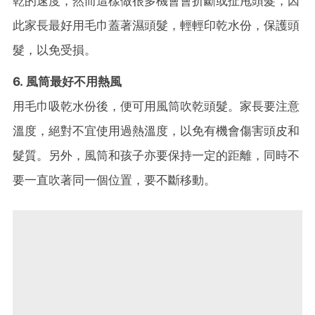
乾的速度，然而這樣做很多機會會折斷或扯甩頭髮，因
此家長最好用毛巾蓋著濕頭髮，輕輕印乾水份，保護頭
髮，以免受損。
6. 風筒最好不用熱風
用毛巾吸乾水份後，便可用風筒吹乾頭髮。家長要注意
溫度，絕對不宜使用過熱溫度，以免有機會傷害頭皮和
髮質。另外，風筒和孩子亦要保持一定的距離，同時不
要一直吹著同一個位置，要不斷移動。