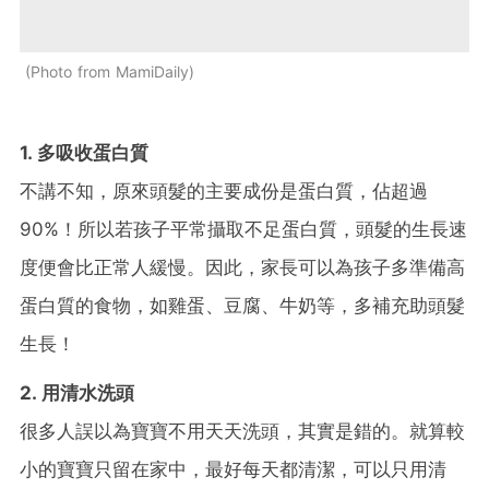
Photo from MamiDaily
1. 多吸收蛋白質
不講不知，原來頭髮的主要成份是蛋白質，佔超過
90%！所以若孩子平常攝取不足蛋白質，頭髮的生長速
度便會比正常人緩慢。因此，家長可以為孩子多準備高
蛋白質的食物，如雞蛋、豆腐、牛奶等，多補充助頭髮
生長！
2. 用清水洗頭
很多人誤以為寶寶不用天天洗頭，其實是錯的。就算較
小的寶寶只留在家中，最好每天都清潔，可以只用清