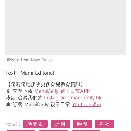
Photo from MamiDaily
Text：Mami Editorial
【隨時隨地接收更多育兒教育資訊】
📱 立即下載
MamiDaily 親子日常APP
🤱🏻 追蹤我們的
Instagram: mamidaily.hk
🔔 訂閱 MamiDaily 親子日常
Youtube頻道
標籤:
時間表
計劃
時間
身教