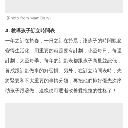
Photo from MamiDaily
4. 教導孩子訂立時間表
一年之計在於春，一日之計在於晨；讓孩子的時間觀念
變得生活化，用重要的就是要有計劃，小至每日、每週
計劃，大至每季、每年的計劃表都跟孩子商量並記低，
養成跟計劃做事的好習慣。另外，在訂立時間表時，先
將緊要和不太重要的事情分類，再把他們排好優先次序
助孩子跟著做，這樣便可逐漸改善愛拖拉的性格了！