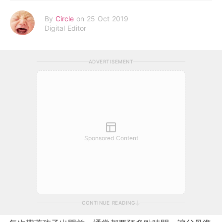
By
Circle
on 25 Oct 2019
Digital Editor
ADVERTISEMENT
Sponsored Content
CONTINUE READING