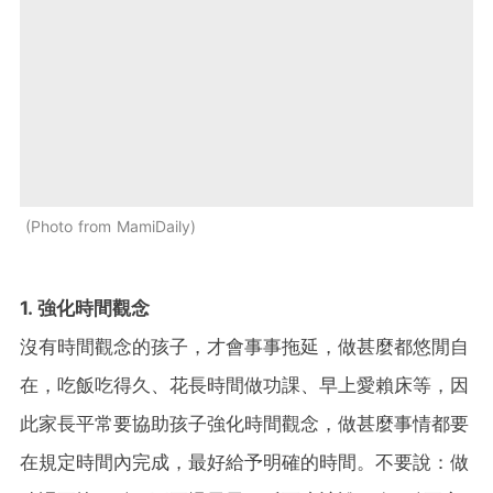
Photo from MamiDaily
1. 強化時間觀念
沒有時間觀念的孩子，才會事事拖延，做甚麼都悠閒自
在，吃飯吃得久、花長時間做功課、早上愛賴床等，因
此家長平常要協助孩子強化時間觀念，做甚麼事情都要
在規定時間內完成，最好給予明確的時間。不要說：做