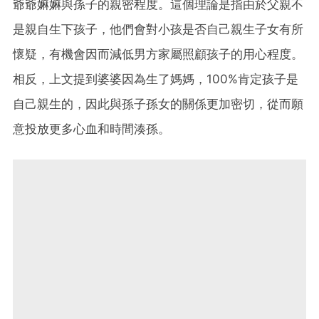
爺爺嫲嫲與孫子的親密程度。這個理論是指由於父親不
是親自生下孩子，他們會對小孩是否自己親生子女有所
懷疑，有機會因而減低男方家屬照顧孩子的用心程度。
相反，上文提到婆婆因為生了媽媽，100%肯定孩子是
自己親生的，因此與孫子孫女的關係更加密切，從而願
意投放更多心血和時間湊孫。