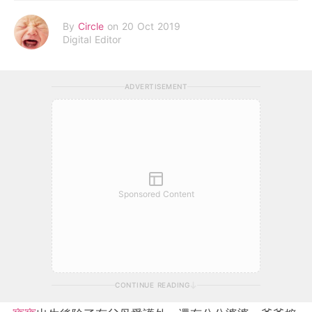
By
Circle
on 20 Oct 2019
Digital Editor
ADVERTISEMENT
Sponsored Content
CONTINUE READING