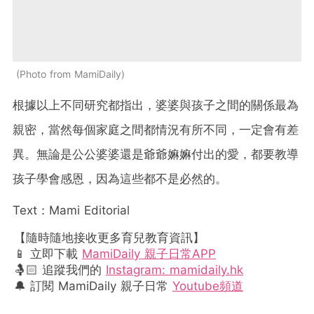
Photo from MamiDaily
根據以上不同研究都指出，婆婆與孩子之間的關係最為
親密，當然每個家庭之間都情況有所不同，一定會有差
異。無論是公公婆婆還是爺爺嫲嫲付出的愛，都要教導
孩子學會感恩，因為這些都不是必然的。
Text：Mami Editorial
【隨時隨地接收更多育兒教育資訊】
📱 立即下載
MamiDaily 親子日常APP
🤱🏻 追蹤我們的
Instagram: mamidaily.hk
🔔 訂閱 MamiDaily 親子日常
Youtube頻道