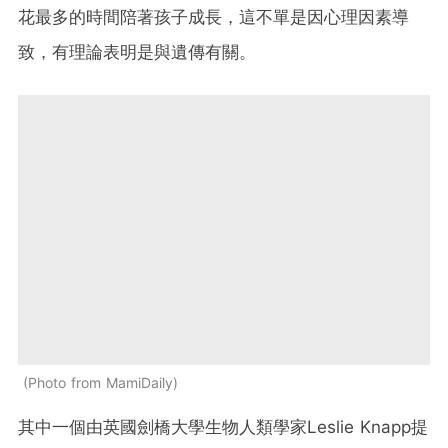
花最多的時間陪著孩子成長，這不單是因心理因素導
致，有理論表明是與遺傳有關。
Photo from MamiDaily
其中一個由英國劍橋大學生物人類學家Leslie Knapp提