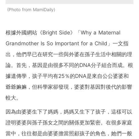
Photo from MamiDaily
根據外國網站《Bright Side》「Why a Maternal
Grandmother Is So Important for a Child」一文指
出，他們早已在研究一些與外婆在孫子生活中相關的理
論。首先，基因是由很多不同的DNA分子組合而成。根
據遺傳學，孩子平均有25％的DNA是來自公公婆婆和
爺爺嫲嫲，但科學家卻發現，婆婆對基因對後代的影響
較大。
因為由婆婆生下了媽媽，媽媽又生下了孩子，這樣可以
證明婆婆與孫子孫女之間的關係更加緊密。在很多家庭
當中，往往都是由婆婆擔當照顧孩子的角色，她們一般