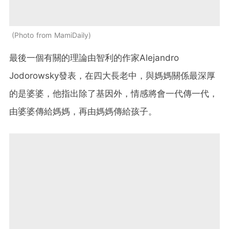
Photo from MamiDaily
最後一個有關的理論由智利的作家Alejandro
Jodorowsky發表，在四大長老中，與媽媽關係最深厚
的是婆婆，他指出除了基因外，情感將會一代傳一代，
由婆婆傳給媽媽，再由媽媽傳給孩子。