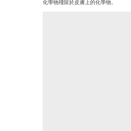
化學物殘留於皮膚上的化學物。