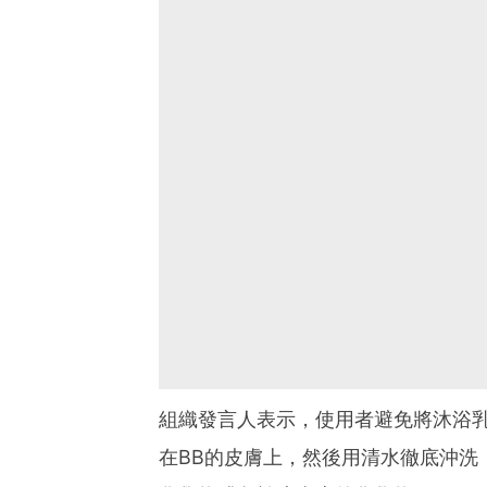
組織發言人表示，使用者避免將沐浴
在BB的皮膚上，然後用清水徹底沖洗