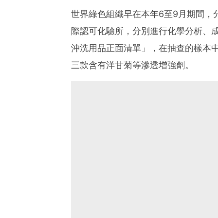
世界綠色組織早在本年6至9月期間，
際認可化驗所，分別進行化學分析、
沖洗用品正面清單」，在抽查的樣本
三款含有洋甘菊等滲透增強劑。