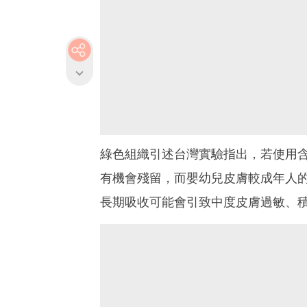
綠色組織引述台灣實驗指出，若使用含
有機會殘留，而嬰幼兒皮膚較成年人的
長期吸收可能會引致中度皮膚過敏、