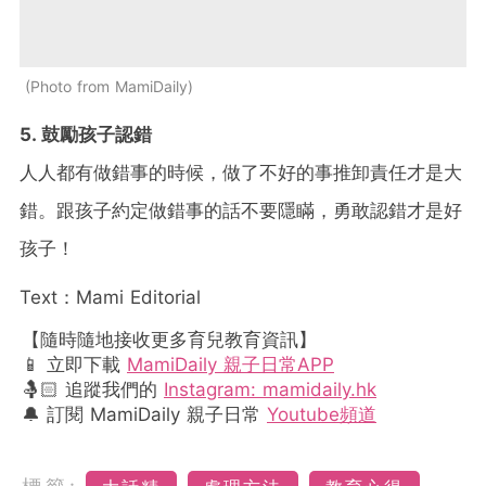
Photo from MamiDaily
5. 鼓勵孩子認錯
人人都有做錯事的時候，做了不好的事推卸責任才是大
錯。跟孩子約定做錯事的話不要隱瞞，勇敢認錯才是好
孩子！
Text：Mami Editorial
【隨時隨地接收更多育兒教育資訊】
📱 立即下載
MamiDaily 親子日常APP
🤱🏻 追蹤我們的
Instagram: mamidaily.hk
🔔 訂閱 MamiDaily 親子日常
Youtube頻道