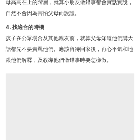
母高高在上的階層，就算小朋友做錯事都會實話實說，
自然不會因為害怕父母而說謊。
4. 找適合的時機
孩子在公眾場合及其他親友前，就算父母知道他們講大
話都先不要責罵他們。應該留待回家後，再心平氣和地
跟他們解釋，及教導他們做錯事時要怎樣做。