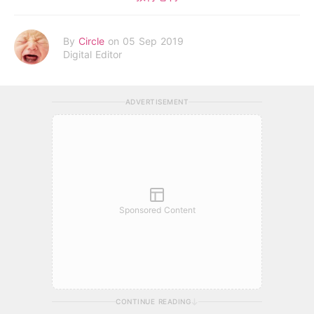
By
Circle
on 05 Sep 2019
Digital Editor
ADVERTISEMENT
Sponsored Content
CONTINUE READING