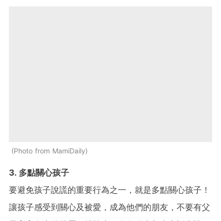
Photo from MamiDaily
3. 多點關心孩子
要避免孩子說謊的重要行為之一，就是多點關心孩子！
讓孩子感受到關心及被愛，成為他們的朋友，不要有父