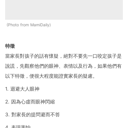
Photo from MamiDaily
特徵
當家長對孩子的話有懷疑，絕對不要先一口咬定孩子是
說謊，先觀察他們的眼神、表情以及行為，如果他們有
以下特徵，便很大程度能證實家長的疑慮。
1. 迴避大人眼神
2. 因為心虛而眼神閃縮
3. 對家長的提問避而不答
4. 表現害怕