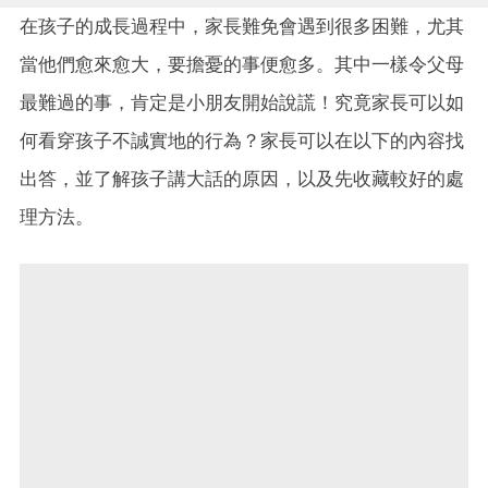
在孩子的成長過程中，家長難免會遇到很多困難，尤其
當他們愈來愈大，要擔憂的事便愈多。其中一樣令父母
最難過的事，肯定是小朋友開始說謊！究竟家長可以如
何看穿孩子不誠實地的行為？家長可以在以下的內容找
出答，並了解孩子講大話的原因，以及先收藏較好的處
理方法。