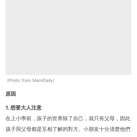
Photo from MamiDaily
原因
1. 想要大人注意
在上小學前，孩子的世界除了自己，就只有父母，因此
孩子與父母都是互相了解的對方。小朋友十分清楚他們