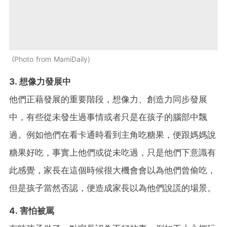
Photo from MamiDaily
3. 想像力發展中
他們正藉發展的重要階段，想像力、創造力同步發展
中，有些從未發生過事情或者只是在孩子的腦部中飄
過。例如他們在看卡通時看到主角吃糖果，便跟媽媽說
糖果好吃，事實上他們或從未吃過，只是他們下意識有
此感覺，家長在這個時候很大機會會以為他們曾偷吃，
但是孩子當然否認，便造成家長以為他們說謊的場景。
4. 害怕被罵