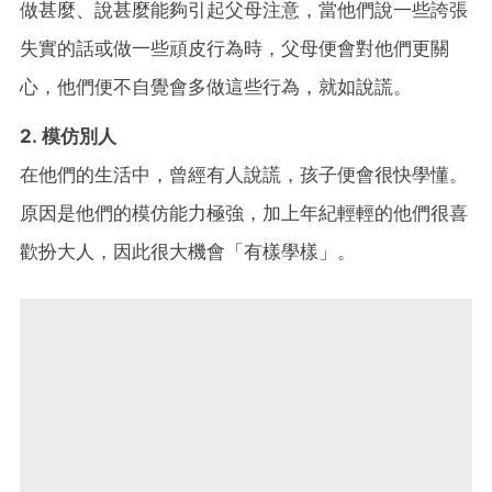
做甚麼、說甚麼能夠引起父母注意，當他們說一些誇張
失實的話或做一些頑皮行為時，父母便會對他們更關
心，他們便不自覺會多做這些行為，就如說謊。
2. 模仿別人
在他們的生活中，曾經有人說謊，孩子便會很快學懂。
原因是他們的模仿能力極強，加上年紀輕輕的他們很喜
歡扮大人，因此很大機會「有樣學樣」。