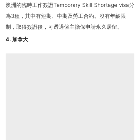
澳洲的臨時工作簽證Temporary Skill Shortage visa分
為3種，其中有短期、中期及勞工合約。沒有年齡限
制，取得簽證後，可透過僱主擔保申請永久居留。
4. 加拿大