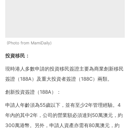
Photo from MamiDaily
投資移民：
現時港人多數申請的投資移民簽證主要為商業創新移民
簽證（188A）及重大投資者簽證（188C）兩類。
創新投資簽證（188A）：
申請人年齡須為55歲以下，並有至少2年管理經驗。4
年內的其中2年，公司的營業額必須達到50萬澳元，約
300萬港幣。另外，申請人資產亦需有80萬澳元，約