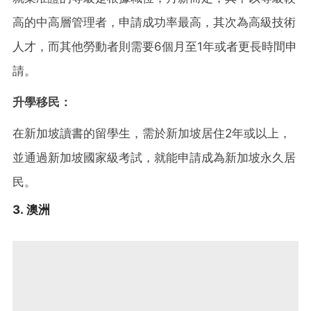
高的中高層管理者，申請成功率最高，其次為高級技術
人才，而其他勞動者則需要6個月至1年或者更長時間申
請。
升學移民：
在新加坡讀書的留學生，需於新加坡居住2年或以上，
並通過新加坡國家級考試，就能申請成為新加坡永久居
民。
3. 澳洲