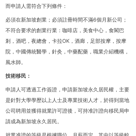
而申請人需符合下列條件：
必須在新加坡創業；必須註冊時間不滿6個月新公司；
不符合要求的創業行業：咖啡店，美食中心，食閣巴
剎，酒吧，夜總會，卡拉OK，酒廊，足部按摩，按摩
院，中國傳統醫學，針灸，中藥配藥，職業介紹機構，
風水師。
技術移民：
申請人可透過工作簽證，申請新加坡永久居民權，主要
是針對大學學歷以上人士及專業技術人才，於得到當地
公司聘用並獲得就業許可證後，可持准許證向移民局申
請成為新加坡永久居民。
就業准證的等級是根據職位，月薪而定，其中以等級較