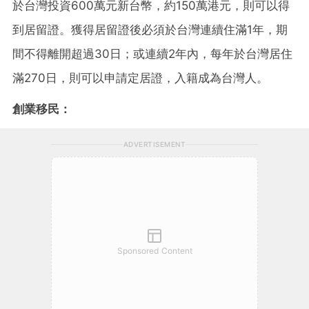
於台灣投資600萬元新台幣，約150萬港元，則可以得
到居留證。獲得居留證後必須於台灣連續住滿1年，期
間不得離開超過30日；或連續2年內，每年於台灣居住
滿270日，則可以申請定居證，入籍成為台灣人。
創業移民：
ADVERTISEMENT
Sponsored Content