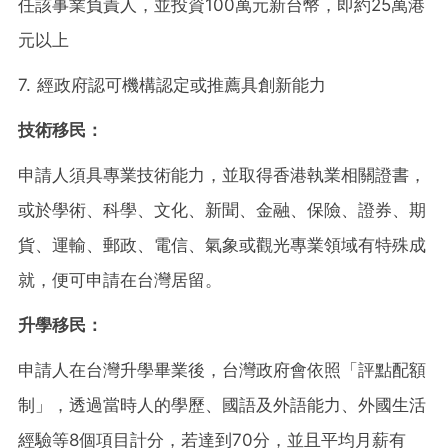
任該事業負責人，並投資100萬元新台幣，即約25萬港
元以上
7. 經政府認可機構認定或推薦具創新能力
技術移民：
申請人須具專業技術能力，並取得香港執業相關證書，
或於學術、科學、文化、新聞、金融、保險、證券、期
貨、運輸、郵政、電信、氣象或觀光專業領域有特殊成
就，便可申請在台灣居留。
升學移民：
申請人在台灣升學畢業後，台灣政府會依照「評點配額
制」，透過當時人的學歷、國語及外語能力、外國生活
經驗等8個項目計分，若達到70分，並且平均月薪有