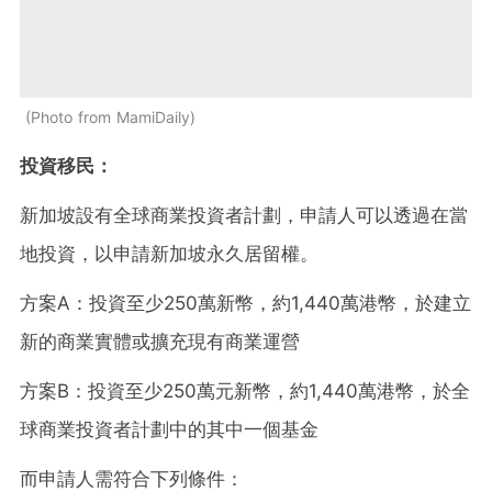
Photo from MamiDaily
投資移民：
新加坡設有全球商業投資者計劃，申請人可以透過在當
地投資，以申請新加坡永久居留權。
方案A：投資至少250萬新幣，約1,440萬港幣，於建立
新的商業實體或擴充現有商業運營
方案B：投資至少250萬元新幣，約1,440萬港幣，於全
球商業投資者計劃中的其中一個基金
而申請人需符合下列條件：