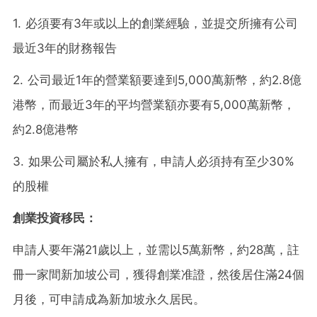
1. 必須要有3年或以上的創業經驗，並提交所擁有公司
最近3年的財務報告
2. 公司最近1年的營業額要達到5,000萬新幣，約2.8億
港幣，而最近3年的平均營業額亦要有5,000萬新幣，
約2.8億港幣
3. 如果公司屬於私人擁有，申請人必須持有至少30%
的股權
創業投資移民：
申請人要年滿21歲以上，並需以5萬新幣，約28萬，註
冊一家間新加坡公司，獲得創業准證，然後居住滿24個
月後，可申請成為新加坡永久居民。