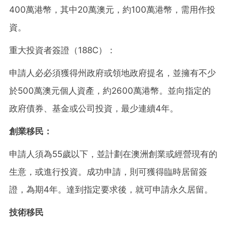
400萬港幣，其中20萬澳元，約100萬港幣，需用作投
資。
重大投資者簽證（188C）：
申請人必必須獲得州政府或領地政府提名，並擁有不少
於500萬澳元個人資產，約2600萬港幣。並向指定的
政府債券、基金或公司投資，最少連續4年。
創業移民：
申請人須為55歲以下，並計劃在澳洲創業或經營現有的
生意，或進行投資。成功申請，則可獲得臨時居留簽
證，為期4年。達到指定要求後，就可申請永久居留。
技術移民