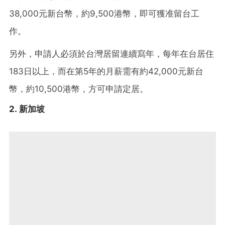
38,000元新台幣，約9,500港幣，即可獲准留台工
作。
另外，申請人必須於台灣居留連續寫年，每年在台居住
183日以上，而在第5年的月薪需有約42,000元新台
幣，約10,500港幣，方可申請定居。
2. 新加坡