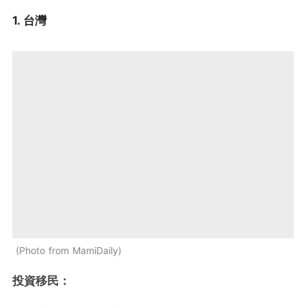
1. 台灣
Photo from MamiDaily
投資移民：