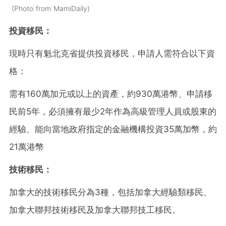
Photo from MamiDaily
投資移民：
現時只有魁北克省提供投資移民，申請人需符合以下資
格：
需有160萬加元或以上的資產，約930萬港幣、申請移
民前5年，必須擁有最少2年作為高級管理人員或股東的
經驗、能向當地政府指定的金融機構投資35萬加幣，約
21萬港幣
技術移民：
加拿大的技術移民分為3種，包括加拿大經驗類移民、
加拿大聯邦技術移民及加拿大聯邦技工移民。