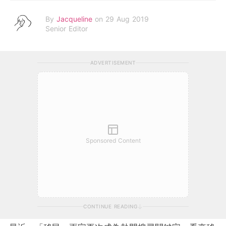
By
Jacqueline
on 29 Aug 2019
Senior Editor
ADVERTISEMENT
Sponsored Content
CONTINUE READING