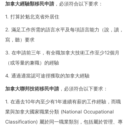
加拿大經驗類移民申請
，必須符合以下要求：
1. 打算於魁北克省外居住
2. 滿足工作所需的語言水平及每項語言能力（說，讀，
寫，聽）要求
3. 在申請前三年，有全職加拿大技術工作至少12個月
（或等量的兼職）的經驗
4. 通過適當認可途徑獲取的加拿大經驗
加拿大聯邦技術移民申請
，必須符合以下要求：
1. 在過去10年內至少有1年連續有薪的工作經驗，而職
業與加拿大國家職業分類 (National Occupational
Classification) 屬於同一職業類別，包括屬於管理、專