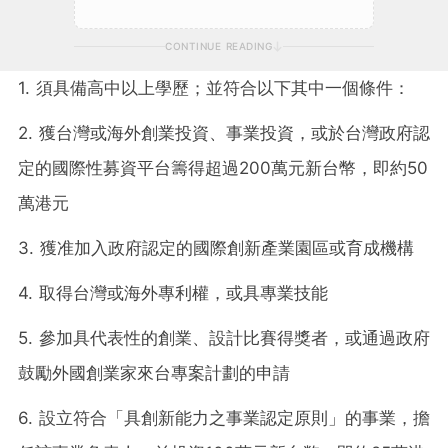
CONTINUE READING
1. 須具備高中以上學歷；並符合以下其中一個條件：
2. 獲台灣或海外創業投資、事業投資，或於台灣政府認
定的國際性募資平台籌得超過200萬元新台幣，即約50
萬港元
3. 獲准加入政府認定的國際創新產業園區或育成機構
4. 取得台灣或海外專利權，或具專業技能
5. 參加具代表性的創業、設計比賽得獎者，或通過政府
鼓勵外國創業家來台專案計劃的申請
6. 設立符合「具創新能力之事業認定原則」的事業，擔