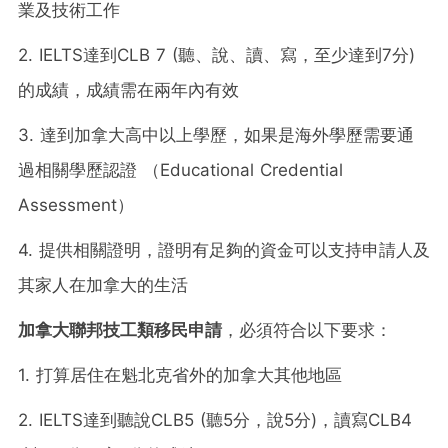
業及技術工作
2. IELTS達到CLB 7 (聽、說、讀、寫，至少達到7分)
的成績，成績需在兩年內有效
3. 達到加拿大高中以上學歷，如果是海外學歷需要通
過相關學歷認證 （Educational Credential
Assessment）
4. 提供相關證明，證明有足夠的資金可以支持申請人及
其家人在加拿大的生活
加拿大聯邦技工類移民申請
，必須符合以下要求：
1. 打算居住在魁北克省外的加拿大其他地區
2. IELTS達到聽說CLB5 (聽5分，說5分)，讀寫CLB4