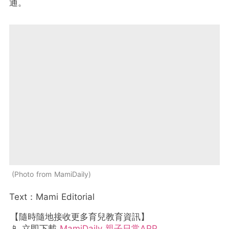
通。
Photo from MamiDaily
Text：Mami Editorial
【隨時隨地接收更多育兒教育資訊】
📱 立即下載
MamiDaily 親子日常APP