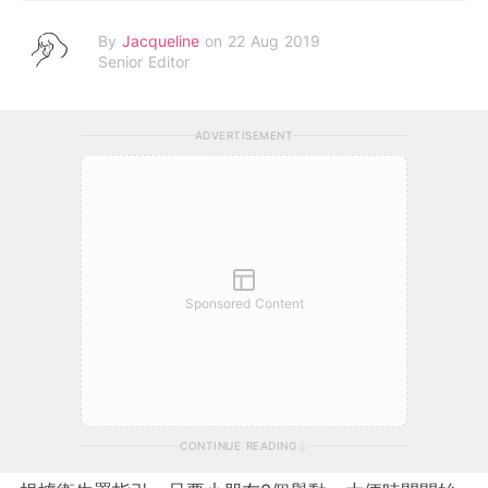
By
Jacqueline
on 22 Aug 2019
Senior Editor
ADVERTISEMENT
Sponsored Content
CONTINUE READING