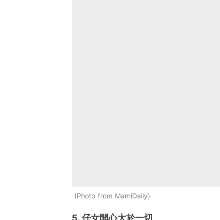
Photo from MamiDaily
5. 仔女開心大於一切