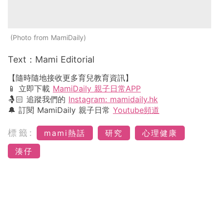
Photo from MamiDaily
Text：Mami Editorial
【隨時隨地接收更多育兒教育資訊】
📱 立即下載
MamiDaily 親子日常APP
🤱🏻 追蹤我們的
Instagram: mamidaily.hk
🔔 訂閱 MamiDaily 親子日常
Youtube頻道
標籤:
mami熱話
研究
心理健康
湊仔