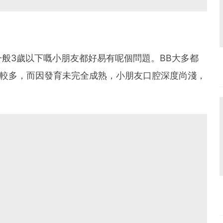
般3歲以下嘅小朋友都好易有呢個問題。BB大多都
比較多，而因發育未完全成熟，小朋友口腔深度尚淺，