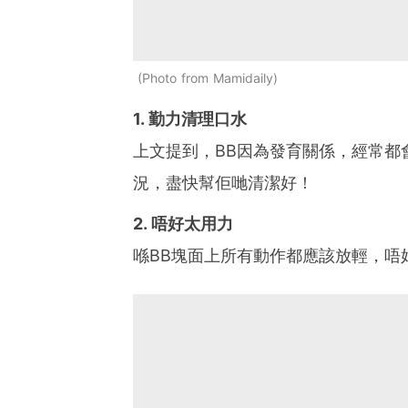
Photo from Mamidaily
1. 勤力清理口水
上文提到，BB因為發育關係，經常都
況，盡快幫佢哋清潔好！
2. 唔好太用力
喺BB塊面上所有動作都應該放輕，唔