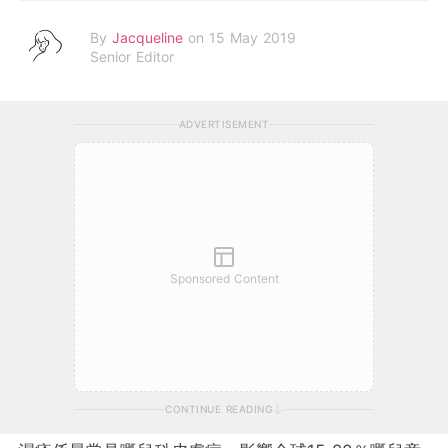
By
Jacqueline
on 15 May 2019
Senior Editor
ADVERTISEMENT
Sponsored Content
CONTINUE READING