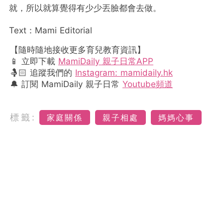
就，所以就算覺得有少少丟臉都會去做。
Text：Mami Editorial
【隨時隨地接收更多育兒教育資訊】
📱 立即下載
MamiDaily 親子日常APP
🤱🏻 追蹤我們的
Instagram: mamidaily.hk
🔔 訂閱 MamiDaily 親子日常
Youtube頻道
標籤:
家庭關係
親子相處
媽媽心事