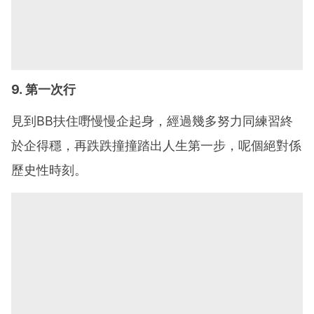
9. 第一次行
見到BB扶住嘢慢慢企起身，經過幾多努力同練習終
於企得穩，再跌跌撞撞踏出人生第一步，呢個絕對係
歷史性時刻。