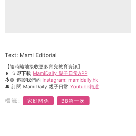
Text: Mami Editorial
【隨時隨地接收更多育兒教育資訊】
📱 立即下載
MamiDaily 親子日常APP
🤱🏻 追蹤我們的
Instagram: mamidaily.hk
🔔 訂閱 MamiDaily 親子日常
Youtube頻道
標籤:
家庭關係
BB第一次