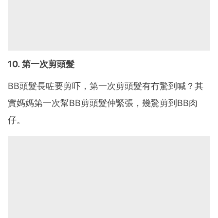
10. 第一次剪頭髮
BB頭髮長咗要剪吓，第一次剪頭髮有冇驚到喊？其
實媽媽第一次幫BB剪頭髮仲緊張，幾驚剪到BB肉
仔。