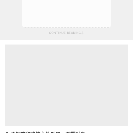
CONTINUE READING