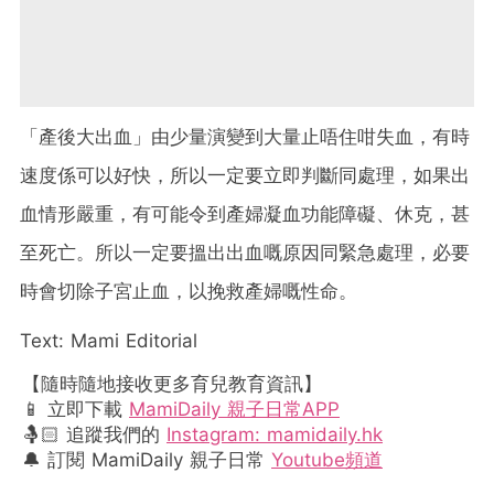
「產後大出血」由少量演變到大量止唔住咁失血，有時
速度係可以好快，所以一定要立即判斷同處理，如果出
血情形嚴重，有可能令到產婦凝血功能障礙、休克，甚
至死亡。所以一定要搵出出血嘅原因同緊急處理，必要
時會切除子宮止血，以挽救產婦嘅性命。
Text: Mami Editorial
【隨時隨地接收更多育兒教育資訊】
📱 立即下載
MamiDaily 親子日常APP
🤱🏻 追蹤我們的
Instagram: mamidaily.hk
🔔 訂閱 MamiDaily 親子日常
Youtube頻道