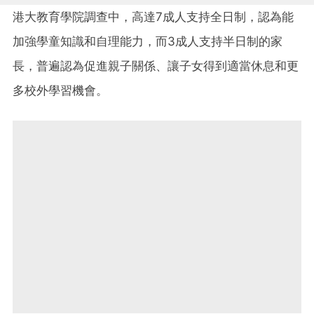
港大教育學院調查中，高達7成人支持全日制，認為能
加強學童知識和自理能力，而3成人支持半日制的家
長，普遍認為促進親子關係、讓子女得到適當休息和更
多校外學習機會。