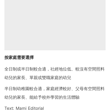
按家庭需要選擇
全日制或半日制較合適，社經地位低、較沒有空間照料
幼兒的家長、單親或雙職家庭的幼兒
半日制幼稚園較合適，家庭經濟較好、父母有空間照料
幼兒的家長、能給予校外學習的生活體驗
Text: Mami Editorial