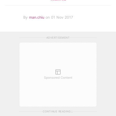
By
man.chiu
on 01 Nov 2017
ADVERTISEMENT
Sponsored Content
CONTINUE READING