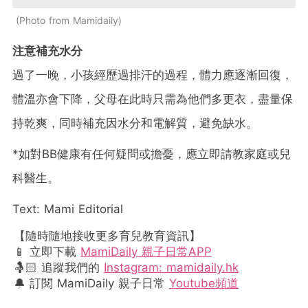
Photo from Mamidaily
注意補充水分
過了一晚，小孩經歷過排汗的過程，體力應逐漸回復，
體溫亦會下降，父母在此時只需為他們多更衣，盡量保
持乾爽，同時補充因水分和電解質，避免缺水。
*如對BB健康有任何疑問或擔憂，應立即請教家庭或兒
科醫生。
Text: Mami Editorial
【隨時隨地接收更多育兒教育資訊】
📱 立即下載
MamiDaily 親子日常APP
🤱🏻 追蹤我們的
Instagram: mamidaily.hk
🔔 訂閱 MamiDaily 親子日常
Youtube頻道