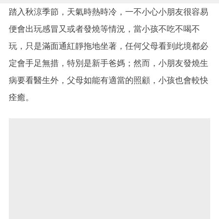
踏入秋涼季節，天氣時熱時冷，一不小心小朋友很容易
便會出玩感冒又或者發燒等情況，當小孩不吃不喝不
玩，只是滿面通紅靜拖地坐著，任何父母看到此境都必
定會手足無措，特別是新手爸媽；然而，小朋友發燒生
病要看醫生外，父母如能有適當的照顧，小孩也會較快
痊癒。