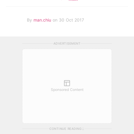
By
man.chiu
on 30 Oct 2017
ADVERTISEMENT
Sponsored Content
CONTINUE READING