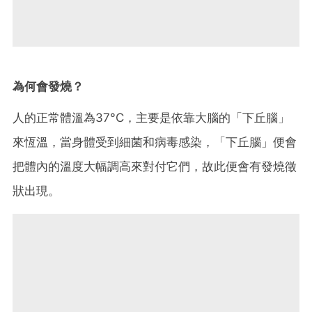
為何會發燒？
人的正常體溫為37°C，主要是依靠大腦的「下丘腦」
來恆溫，當身體受到細菌和病毒感染，「下丘腦」便會
把體內的溫度大幅調高來對付它們，故此便會有發燒徵
狀出現。