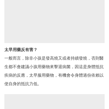
太早用藥反有害？
一般而言，除非小孩是發高燒又或者持續發燒，否則醫
生都不會建議小孩用藥物來擊退病菌，因這是身體抵抗
疾病的反應，太早服用藥物，有機會令身體過份依賴以
使自身的抵抗力低。