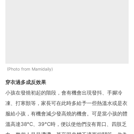
Photo from Mamidaily
穿衣過多成反效果
小孩在發燒初起的階段，會有機會出現發抖、手腳冷
凍、打寒顫等，家長可在此時多給予一些熱溫水或是衣
服給小孩，有機會減少發高燒的機會。可是當小孩的體
溫高達38°C、39°C時，便以使他們沒有胃口、四肢乏