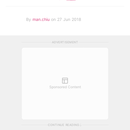
By
man.chiu
on 27 Jun 2018
ADVERTISEMENT
Sponsored Content
CONTINUE READING