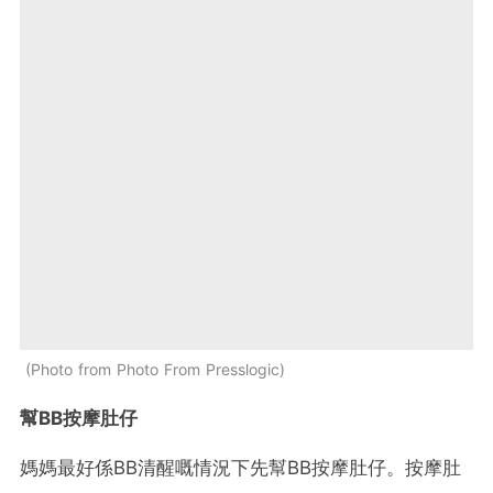
Photo from Photo From Presslogic
幫
BB
按摩肚仔
媽媽最好係
BB
清醒嘅情況下先幫
BB
按摩肚仔。按摩肚