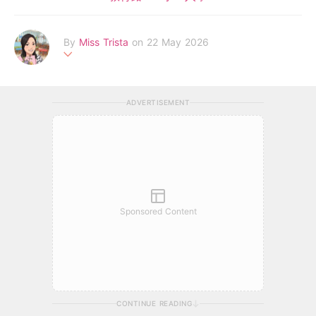
By
Miss Trista
on 22 May 2026
幼師專業與媽媽實戰經驗，陪伴你與孩子共築成長路
ADVERTISEMENT
Sponsored Content
CONTINUE READING