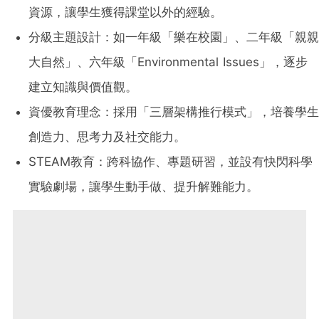
資源，讓學生獲得課堂以外的經驗。
分級主題設計：如一年級「樂在校園」、二年級「親親
大自然」、六年級「Environmental Issues」，逐步
建立知識與價值觀。
資優教育理念：採用「三層架構推行模式」，培養學生
創造力、思考力及社交能力。
STEAM教育：跨科協作、專題研習，並設有快閃科學
實驗劇場，讓學生動手做、提升解難能力。