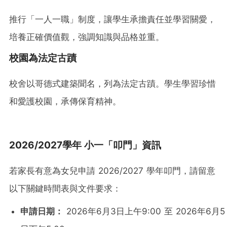
推行「一人一職」制度，讓學生承擔責任並學習關愛，
培養正確價值觀，強調知識與品格並重。
校園為法定古蹟
校舍以哥德式建築聞名，列為法定古蹟。學生學習珍惜
和愛護校園，承傳保育精神。
2026/2027學年 小一「叩門」資訊
若家長有意為女兒申請 2026/2027 學年叩門，請留意
以下關鍵時間表與文件要求：
申請日期：
2026年6月3日上午9:00 至 2026年6月5