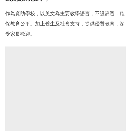
作為資助學校，以英文為主要教學語言，不設篩選，確
保教育公平。加上舊生及社會支持，提供優質教育，深
受家長歡迎。