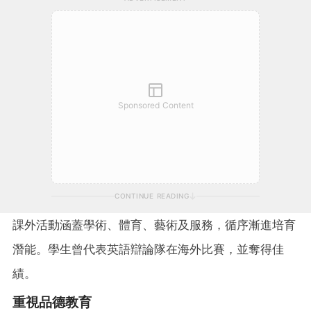
Sponsored Content
CONTINUE READING
課外活動涵蓋學術、體育、藝術及服務，循序漸進培育
潛能。學生曾代表英語辯論隊在海外比賽，並奪得佳
績。
重視品德教育