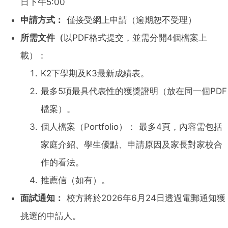
日下午5:00
申請方式：
僅接受網上申請（逾期恕不受理）
所需文件（
以PDF格式提交，並需分開4個檔案上
載）：
K2下學期及K3最新成績表。
最多5項最具代表性的獲獎證明（放在同一個PDF
檔案）。
個人檔案（Portfolio）： 最多4頁，內容需包括
家庭介紹、學生優點、申請原因及家長對家校合
作的看法。
推薦信（如有）。
面試通知：
校方將於2026年6月24日透過電郵通知獲
挑選的申請人。