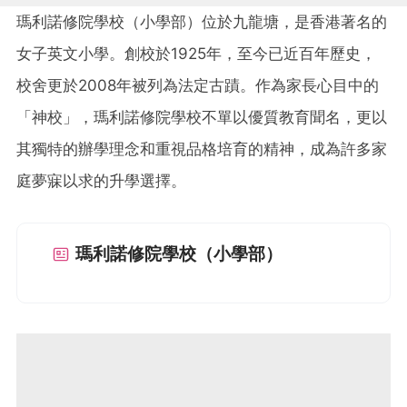
瑪利諾修院學校（小學部）位於九龍塘，是香港著名的
女子英文小學。創校於1925年，至今已近百年歷史，
校舍更於2008年被列為法定古蹟。作為家長心目中的
「神校」，瑪利諾修院學校不單以優質教育聞名，更以
其獨特的辦學理念和重視品格培育的精神，成為許多家
庭夢寐以求的升學選擇。
瑪利諾修院學校（小學部）