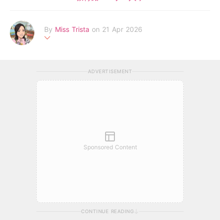
By
Miss Trista
on 21 Apr 2026
幼師專業與媽媽實戰經驗，陪伴你與孩子共築成長路
ADVERTISEMENT
Sponsored Content
CONTINUE READING