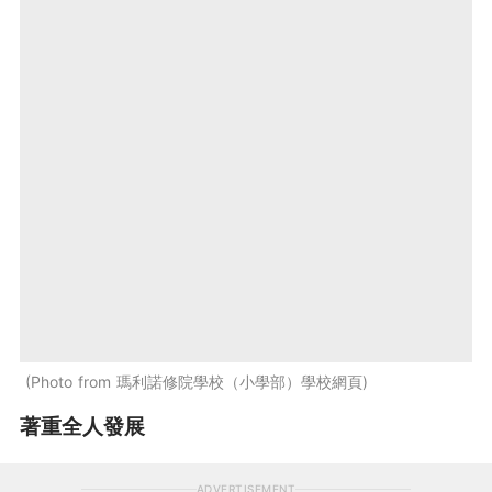
Photo from 瑪利諾修院學校（小學部）學校網頁
著重全人發展
ADVERTISEMENT