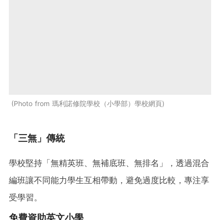
Photo from 瑪利諾修院學校（小學部）學校網頁
「三無」傳統
學校堅持「無精英班、無補底班、無排名」，透過混合
編班讓不同能力學生互相帶動，避免過度比較，專注享
受學習。
免費資助英文小學