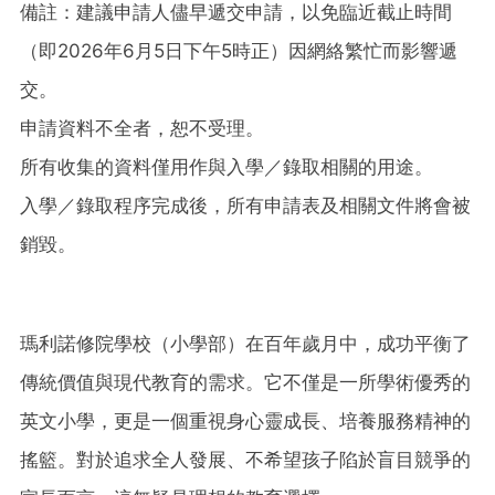
備註：建議申請人儘早遞交申請，以免臨近截止時間
（即2026年6月5日下午5時正）因網絡繁忙而影響遞
交。
申請資料不全者，恕不受理。
所有收集的資料僅用作與入學／錄取相關的用途。
入學／錄取程序完成後，所有申請表及相關文件將會被
銷毀。
瑪利諾修院學校（小學部）在百年歲月中，成功平衡了
傳統價值與現代教育的需求。它不僅是一所學術優秀的
英文小學，更是一個重視身心靈成長、培養服務精神的
搖籃。對於追求全人發展、不希望孩子陷於盲目競爭的