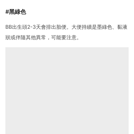
#黑綠色
BB出生頭2-3天會排出胎便。大便持續是墨綠色、黏液
狀或伴隨其他異常，可能要注意。