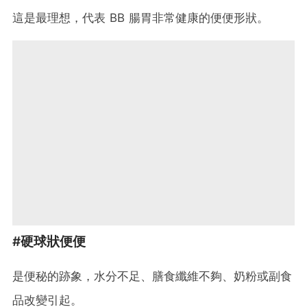
這是最理想，代表 BB 腸胃非常健康的便便形狀。
#硬球狀便便
是便秘的跡象，水分不足、膳食纖維不夠、奶粉或副食
品改變引起。