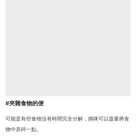
#夾雜食物的便
可能是有些食物沒有時間完全分解，媽咪可以盡量將食
物中弄碎一點。