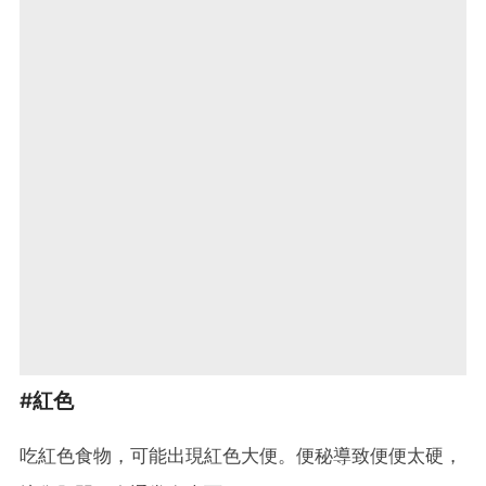
#紅色
吃紅色食物，可能出現紅色大便。便秘導致便便太硬，