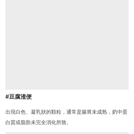
#豆腐渣便
出現白色、凝乳狀的顆粒，通常是腸胃未成熟，奶中蛋
白質或脂肪未完全消化所致。