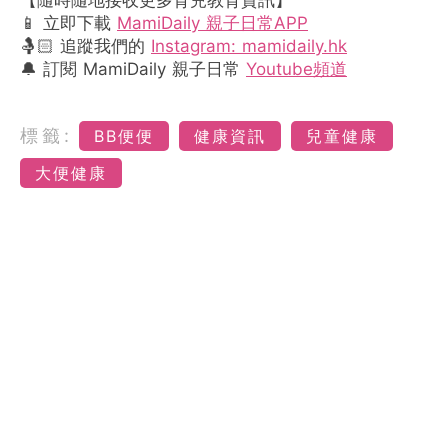
📱 立即下載
MamiDaily 親子日常APP
🤱🏻 追蹤我們的
Instagram: mamidaily.hk
🔔 訂閱 MamiDaily 親子日常
Youtube頻道
標籤:
BB便便
健康資訊
兒童健康
大便健康