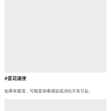
#蛋花湯便
如果有腹瀉，可能是病毒感染或消化不良引起。