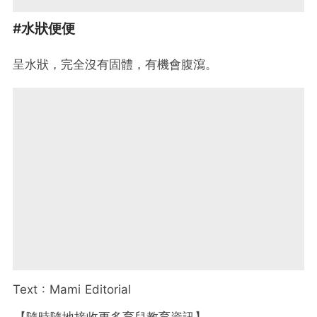
#水狀便便
呈水狀，完全沒有固體，有機會腹瀉。
Text : Mami Editorial
【隨時隨地接收更多育兒教育資訊】