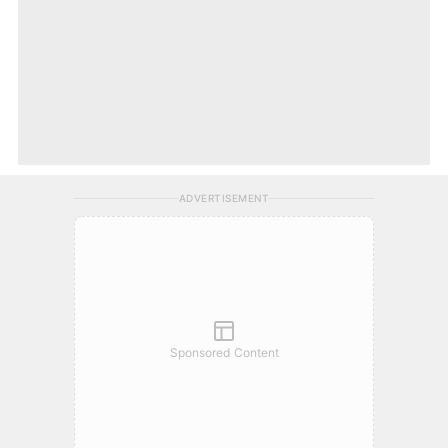
ADVERTISEMENT
Sponsored Content