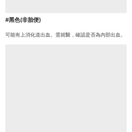
#黑色(非胎便)
可能有上消化道出血。需就醫，確認是否為內部出血。