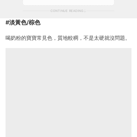
CONTINUE READING
#淡黃色/棕色
喝奶粉的寶寶常見色，質地較稠，不是太硬就沒問題。