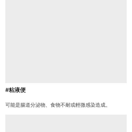
#粘液便
可能是腸道分泌物、食物不耐或輕微感染造成。