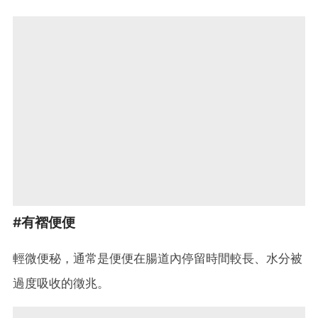
#有褶便便
輕微便秘，通常是便便在腸道內停留時間較長、水分被
過度吸收的徵兆。