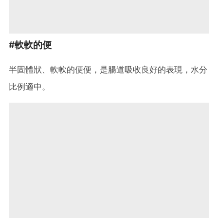
#軟軟的便
半固體狀、軟軟的便便，是腸道吸收良好的表現，水分
比例適中。