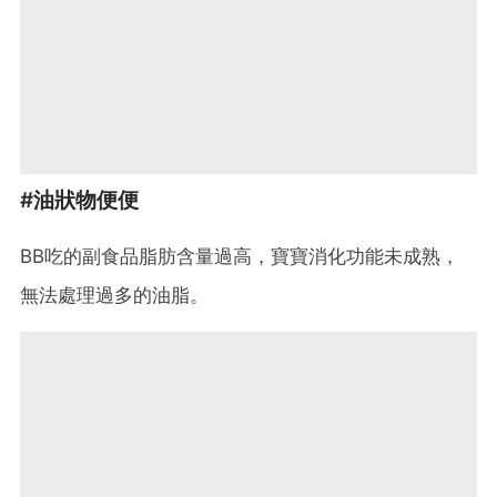
#油狀物便便
BB吃的副食品脂肪含量過高，寶寶消化功能未成熟，
無法處理過多的油脂。