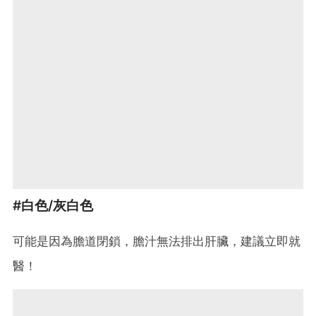
#白色/灰白色
可能是因為膽道閉鎖，膽汁無法排出肝臟，建議立即就
醫！