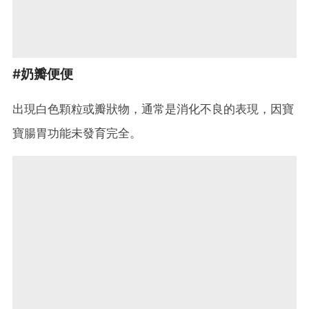
#奶瓣便便
出現白色顆粒或瓣狀物，通常是消化不良的表現，因寶
寶腸胃功能未發育完全。