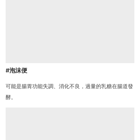
#泡沫便
可能是腸胃功能失調、消化不良，過量的乳糖在腸道發
酵。