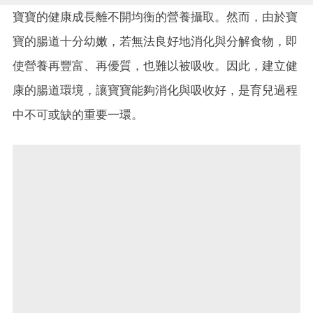
寶寶的健康成長離不開均衡的營養攝取。然而，由於寶
寶的腸道十分幼嫩，若無法良好地消化與分解食物，即
使營養再豐富、再優質，也難以被吸收。因此，建立健
康的腸道環境，讓寶寶能夠消化與吸收好，是育兒過程
中不可或缺的重要一環。