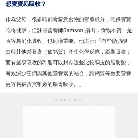
想寶寶易吸收？
作為父母，很多時都會留意食物的營養成分，確保寶寶
吃得健康，但註冊營養師Samson 指出，食物本質「是
否容易消化吸收」也同樣重要。他表示:「有些脂肪酸
會與其他營養素（如鈣質）產生化學反應，影響吸收；
而有些易吸收的乳脂可以封存這些比較調皮的脂肪酸，
有效減少它們與其他營養素的結合，讓鈣質等重要營養
更容易被寶寶稚嫩的腸胃吸收。」
ADVERTISEMENT