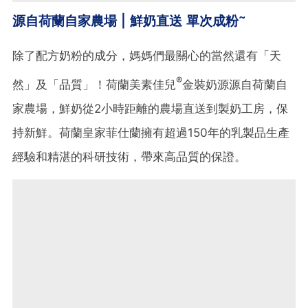
~
源自荷蘭自家農場 | 鮮奶直送 單次成粉
除了配方奶粉的成分，媽媽們最關心的當然還有「天
®
然」及「品質」！荷蘭美素佳兒
金裝奶源源自荷蘭自
家農場，鮮奶從2小時距離的農場直送到製奶工房，保
持新鮮。荷蘭皇家菲仕蘭擁有超過150年的乳製品生產
經驗和精湛的科研技術，帶來高品質的保證。