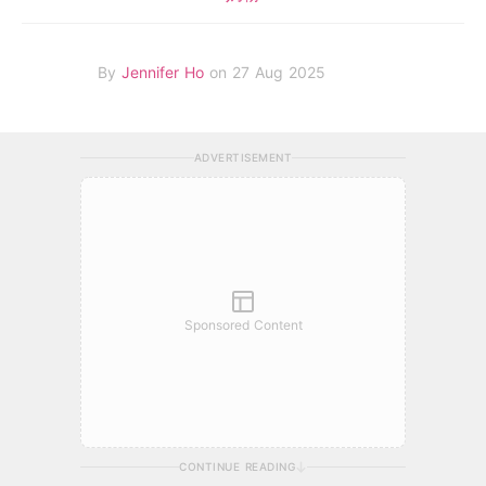
By
Jennifer Ho
on 27 Aug 2025
ADVERTISEMENT
Sponsored Content
CONTINUE READING