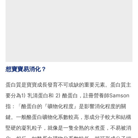
想寶寶易消化？
蛋白質是寶寶成長發育不可或缺的重要元素。蛋白質主
要分為1) 乳清蛋白和 2) 酪蛋白，註冊營養師Samson
指：「酪蛋白的『礦物化程度』是影響消化程度的關
鍵。一般酪蛋白礦物化系數較高，形成分子較大和結構
堅硬的凝乳粒子，就像是一隻全熟的水煮蛋，不易被消