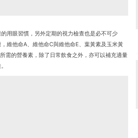
確的用眼習慣，另外定期的視力檢查也是必不可少
，維他命A、維他命C與維他命E、葉黃素及玉米黃
健康所需的營養素，除了日常飲食之外，亦可以補充適量
佳。