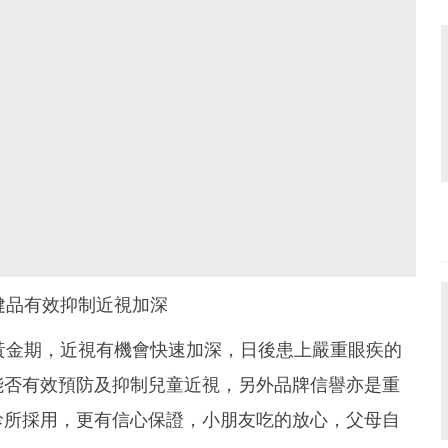
健品有效抑制近視加深
眼黃金期，近視有機會快速加深，日後患上嚴重眼疾的
能否有效預防及抑制兒童近視，另外品牌信譽亦是重
診所採用，更有信心保證，小朋友吃的放心，父母自