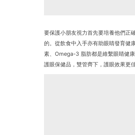
要保護小朋友視力首先要培養他們正
的。從飲食中入手亦有助眼睛發育健康
素、Omega-3 脂肪都是維繫眼睛
護眼保健品，雙管齊下，護眼效果更