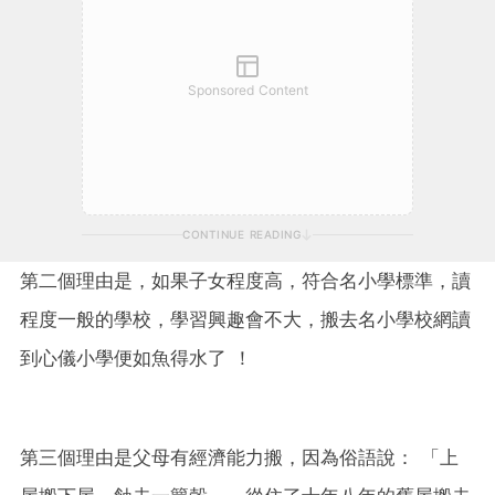
Sponsored Content
CONTINUE READING
第二個理由是，如果子女程度高，符合名小學標準，讀
程度一般的學校，學習興趣會不大，搬去名小學校網讀
到心儀小學便如魚得水了 ！
第三個理由是父母有經濟能力搬，因為俗語說： 「上