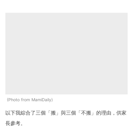
Photo from MamiDaily
以下我綜合了三個「搬」與三個「不搬」的理由，供家
長參考。