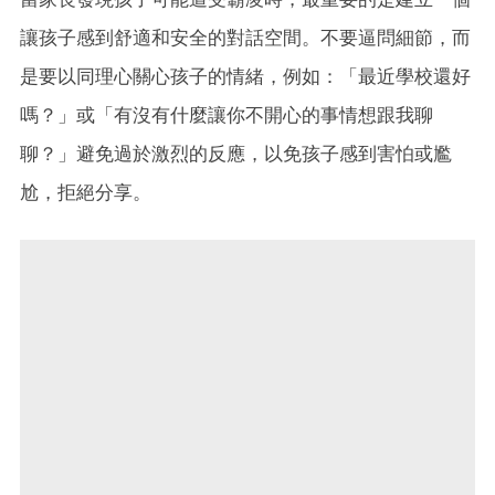
讓孩子感到舒適和安全的對話空間。不要逼問細節，而
是要以同理心關心孩子的情緒，例如：「最近學校還好
嗎？」或「有沒有什麼讓你不開心的事情想跟我聊
聊？」避免過於激烈的反應，以免孩子感到害怕或尷
尬，拒絕分享。