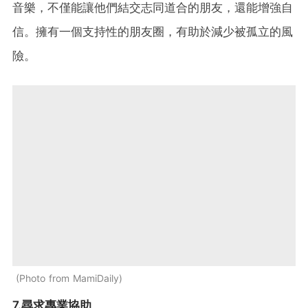
音樂，不僅能讓他們結交志同道合的朋友，還能增強自
信。擁有一個支持性的朋友圈，有助於減少被孤立的風
險。
Photo from MamiDaily
7.尋求專業協助