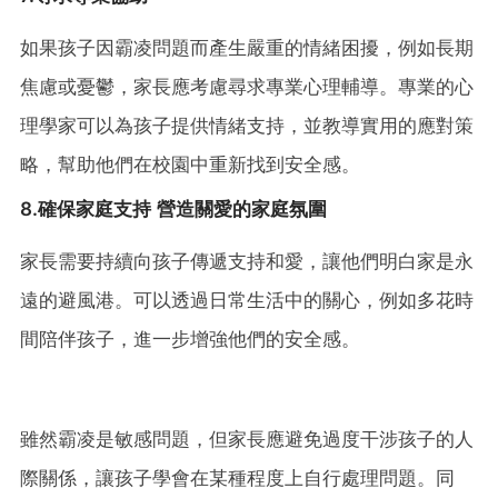
如果孩子因霸凌問題而產生嚴重的情緒困擾，例如長期
焦慮或憂鬱，家長應考慮尋求專業心理輔導。專業的心
理學家可以為孩子提供情緒支持，並教導實用的應對策
略，幫助他們在校園中重新找到安全感。
8.確保家庭支持 營造關愛的家庭氛圍
家長需要持續向孩子傳遞支持和愛，讓他們明白家是永
遠的避風港。可以透過日常生活中的關心，例如多花時
間陪伴孩子，進一步增強他們的安全感。
雖然霸凌是敏感問題，但家長應避免過度干涉孩子的人
際關係，讓孩子學會在某種程度上自行處理問題。同