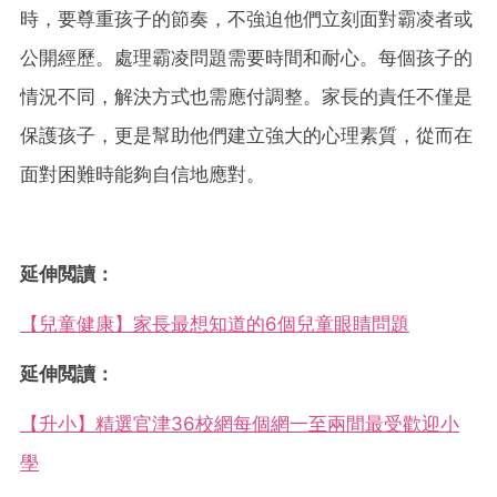
時，要尊重孩子的節奏，不強迫他們立刻面對霸凌者或
公開經歷。處理霸凌問題需要時間和耐心。每個孩子的
情況不同，解決方式也需應付調整。家長的責任不僅是
保護孩子，更是幫助他們建立強大的心理素質，從而在
面對困難時能夠自信地應對。
延伸閲讀：
【兒童健康】家長最想知道的6個兒童眼睛問題
延伸閲讀：
【升小】精選官津36校網每個網一至兩間最受歡迎小
學