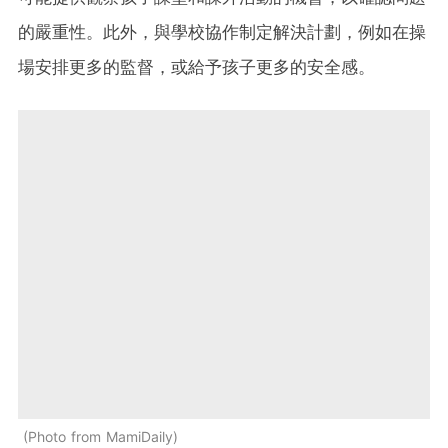
的嚴重性。此外，與學校協作制定解決計劃，例如在操
場安排更多的監督，或給予孩子更多的安全感。
Photo from MamiDaily