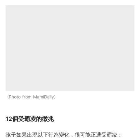
Photo from MamiDaily
12個受霸凌的徵兆
孩子如果出現以下行為變化，很可能正遭受霸凌：