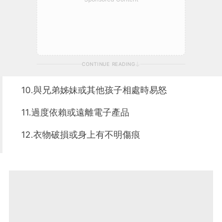
CONTINUE READING
10.與兄弟姊妹或其他孩子相處時易怒
11.過度依賴或遠離電子產品
12.衣物破損或身上有不明傷痕