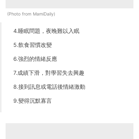
Photo from MamiDaily
4.睡眠問題，夜晚難以入眠
5.飲食習慣改變
6.強烈的情緒反應
7.成績下滑，對學習失去興趣
8.接到訊息或電話後情緒激動
9.變得沉默寡言