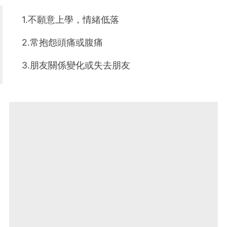
1.不願意上學，情緒低落
2.常抱怨頭痛或腹痛
3.朋友關係變化或失去朋友