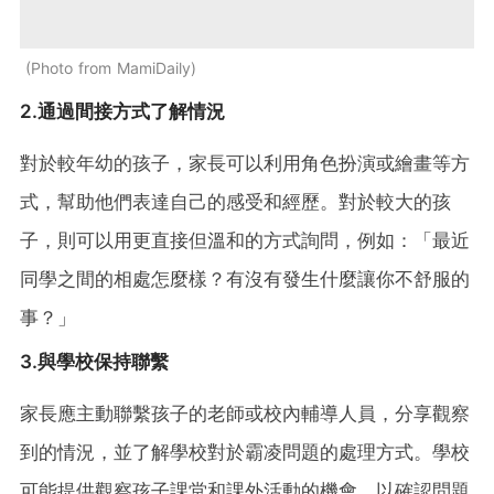
Photo from MamiDaily
2.通過間接方式了解情況
對於較年幼的孩子，家長可以利用角色扮演或繪畫等方
式，幫助他們表達自己的感受和經歷。對於較大的孩
子，則可以用更直接但溫和的方式詢問，例如：「最近
同學之間的相處怎麼樣？有沒有發生什麼讓你不舒服的
事？」
3.與學校保持聯繫
家長應主動聯繫孩子的老師或校內輔導人員，分享觀察
到的情況，並了解學校對於霸凌問題的處理方式。學校
可能提供觀察孩子課堂和課外活動的機會，以確認問題