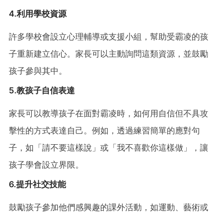
4.利用學校資源
許多學校會設立心理輔導或支援小組，幫助受霸凌的孩
子重新建立信心。家長可以主動詢問這類資源，並鼓勵
孩子參與其中。
5.教孩子自信表達
家長可以教導孩子在面對霸凌時，如何用自信但不具攻
擊性的方式表達自己。例如，透過練習簡單的應對句
子，如「請不要這樣說」或「我不喜歡你這樣做」，讓
孩子學會設立界限。
6.提升社交技能
鼓勵孩子參加他們感興趣的課外活動，如運動、藝術或