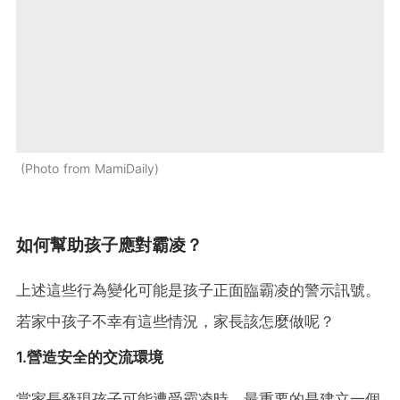
Photo from MamiDaily
如何幫助孩子應對霸凌？
上述這些行為變化可能是孩子正面臨霸凌的警示訊號。
若家中孩子不幸有這些情況，家長該怎麼做呢？
1.營造安全的交流環境
當家長發現孩子可能遭受霸凌時，最重要的是建立一個