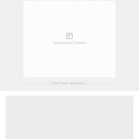
Sponsored Content
CONTINUE READING