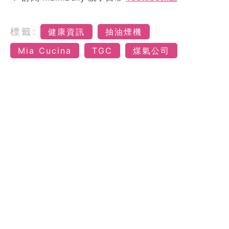
標籤:
健康資訊
抽油煙機
Mia Cucina
TGC
煤氣公司