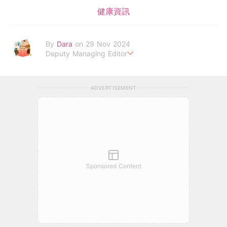
健康資訊
By
Dara
on 29 Nov 2024
Deputy Managing Editor
當自己成為父母，才明白父母的喜怒哀樂，以及無私的愛！
ADVERTISEMENT
Sponsored Content