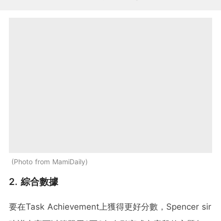
Photo from MamiDaily
2. 綜合數據
要在Task Achievement上獲得更好分數，Spencer sir