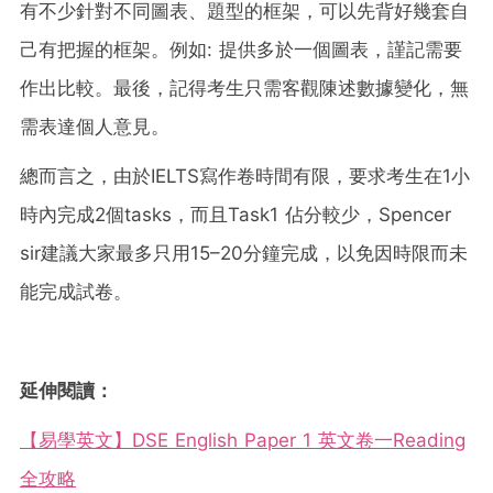
有不少針對不同圖表、題型的框架，可以先背好幾套自
己有把握的框架。例如: 提供多於一個圖表，謹記需要
作出比較。最後，記得考生只需客觀陳述數據變化，無
需表達個人意見。
總而言之，由於IELTS寫作卷時間有限，要求考生在1小
時內完成2個tasks，而且Task1 佔分較少，Spencer
sir建議大家最多只用15–20分鐘完成，以免因時限而未
能完成試卷。
延伸閱讀：
【易學英文】DSE English Paper 1 英文卷一Reading
全攻略