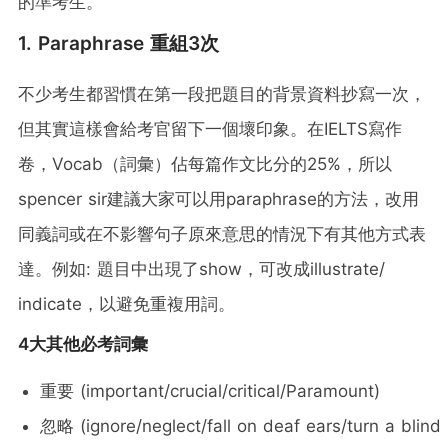
的準考生。
1. Paraphrase 重組3次
不少考生都習慣在第一段把題目的背景資料抄寫一次，
但其實這樣會給考官留下一個壞印象。在IELTS寫作
卷，Vocab（詞彙）佔每篇作文比分的25%，所以
spencer sir建議大家可以用paraphrase的方法，改用
同義詞或在不影響句子原來意思的情況下有其他方式表
達。例如: 題目中出現了show，可改成illustrate/
indicate，以避免重複用詞。
4大其他必考詞彙
重要 (important/crucial/critical/Paramount)
忽略 (ignore/neglect/fall on deaf ears/turn a blind