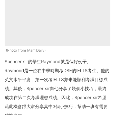
Photo from MamiDaily
Spencer sir的學生Raymond就是個好例子。
Raymond是一位在中學時期考DSE的IELTS考生。他的
英文水平平庸，第一次考IELTS亦未能順利考獲目標成
績。其後，Spencer sir向他分享了幾個小技巧，最終
成功在第二次考獲理想成績。因此，Spencer sir希望
藉此機會跟大家分享其中3個小技巧，幫助一班有需要