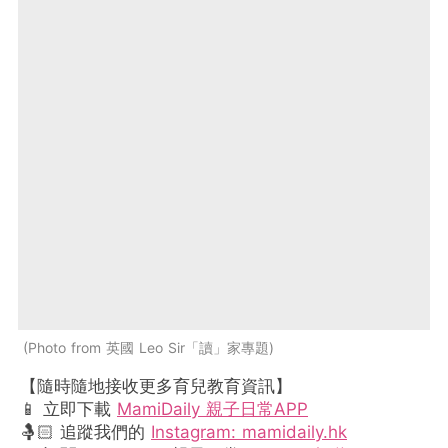
Photo from 英國 Leo Sir「讀」家專題
【隨時隨地接收更多育兒教育資訊】
📱 立即下載
MamiDaily 親子日常APP
🤱🏻 追蹤我們的
Instagram: mamidaily.hk