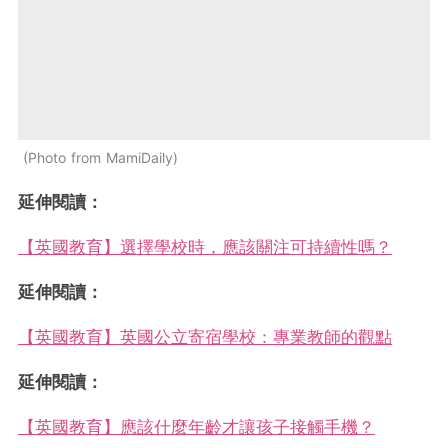
Photo from MamiDaily
延伸閱讀：
【英國教育】選擇學校時，應該關注可持續性嗎？
延伸閱讀：
【英國教育】英國公立寄宿學校：專業教師的觀點
延伸閱讀：
【英國教育】應該什麼年齡才讓孩子接觸手機？