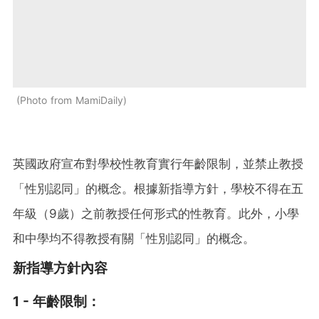
Photo from MamiDaily
英國政府宣布對學校性教育實行年齡限制，並禁止教授
「性別認同」的概念。根據新指導方針，學校不得在五
年級（9歲）之前教授任何形式的性教育。此外，小學
和中學均不得教授有關「性別認同」的概念。
新指導方針內容
1 -
年齡限制
：