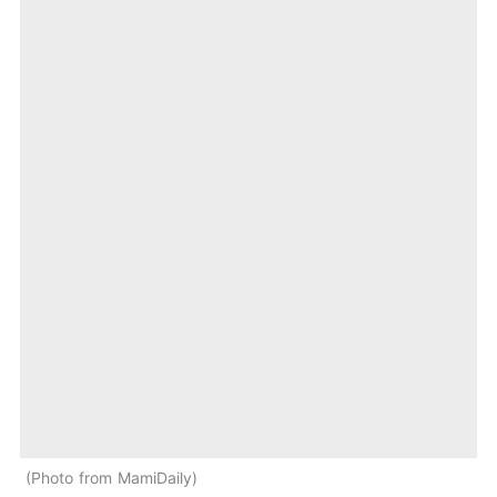
Photo from MamiDaily