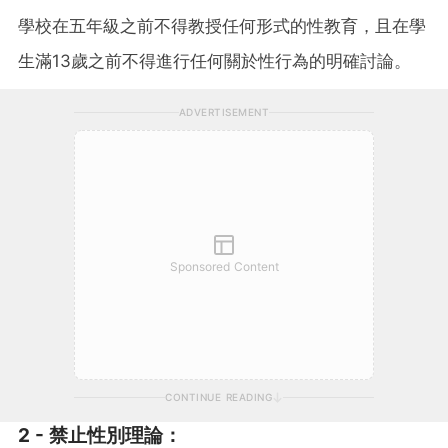
學校在五年級之前不得教授任何形式的性教育，且在學
生滿13歲之前不得進行任何關於性行為的明確討論。
ADVERTISEMENT
Sponsored Content
CONTINUE READING
2 -
禁止性別理論
：