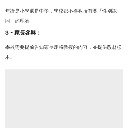
無論是小學還是中學，學校都不得教授有關「性別認
同」的理論。
3 -
家長參與
：
學校需要提前告知家長即將教授的內容，並提供教材樣
本。