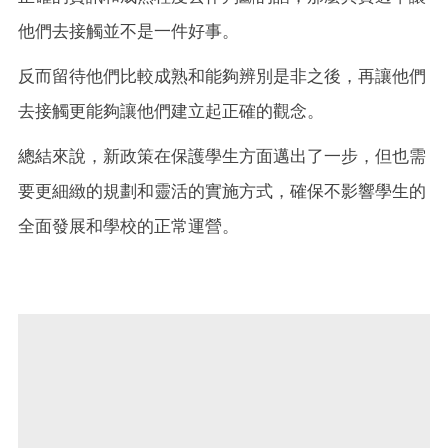
他們去接觸並不是一件好事。
反而留待他們比較成熟和能夠辨別是非之後，再讓他們
去接觸更能夠讓他們建立起正確的觀念。
總結來說，新政策在保護學生方面邁出了一步，但也需
要更細緻的規劃和靈活的實施方式，確保不影響學生的
全面發展和學校的正常運營。