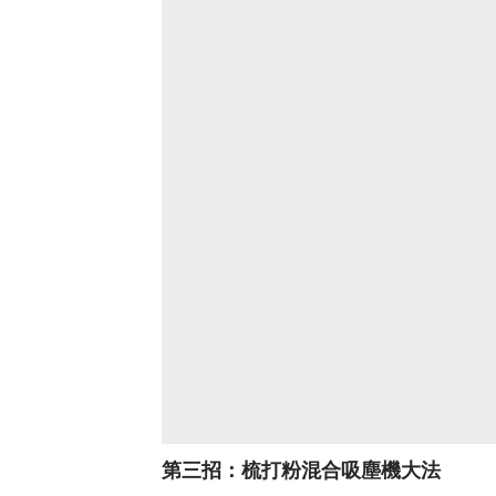
第三招：梳打粉混合吸塵機大法