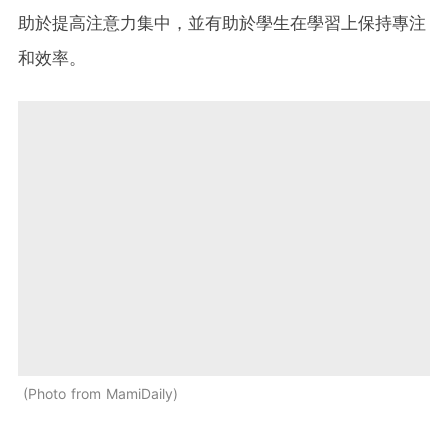
助於提高注意力集中，並有助於學生在學習上保持專注
和效率。
Photo from MamiDaily