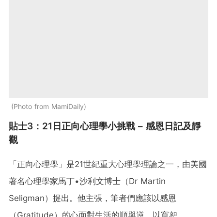
Photo from MamiDaily
貼士3：21日正向心理學小挑戰 – 感恩日記及靜
觀
「正向心理學」是21世紀重大心理學理論之一，由美國
著名心理學家馬丁•沙利文博士（Dr Martin
Seligman）提出。他主張，筆者們應該以感恩
（Gratitude）的心面對生活的順與逆，以寬恕