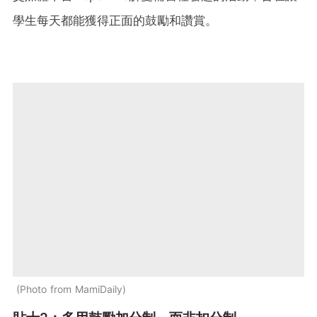
學生每天都能獲得正面的鼓勵和讚賞。
Photo from MamiDaily