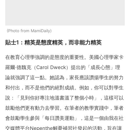
Photo from MamiDaily
貼士1：精英是態度精英，而非能力精英
在教育心理學強調的是態度的重要性。美國心理學家卡
羅爾·德魏克（Carol Dweck）提出的「成長心態」理
論就強調了這一點。她認為，家長應該讚揚學生的努力
和付出，而不是他們的絕對成績。例如，你可以對學生
說：「見到你好專注地溫書溫了整個小時」，這樣可以
鼓勵他們更有動力去學習。在筆者的教學實踐中，筆者
會鼓勵學生參與「每日讚美運動」，這是一個由我在社
交媒體平台Nepenthe解憂補習社發起的活動，旨在讓