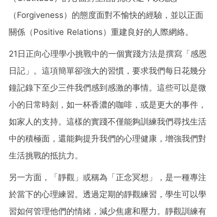
（Forgiveness）的態度面對不愉快的經驗，並以正面
關係（Positive Relations）重建良好的人際網絡。
21日正向心理學小挑戰中的一個實踐方法是撰寫「感恩
日記」。這項簡單卻強大的習慣，要求我們每日花幾分
鐘記錄下至少三件我們感到感激的事情。這些可以是微
小的日常時刻，如一杯香濃的咖啡，或是更大的事件，
如家人的支持。這樣的實踐不僅能夠訓練我們尋找生活
中的積極面，還能夠提升我們的心理健康，增強我們對
生活挑戰的抵抗力。
另一方面，「靜觀」或稱為「正念冥想」，是一種專注
於當下的心理練習。透過定期的靜觀練習，學生可以學
習如何管理他們的情緒，減少焦慮和壓力。靜觀訓練有