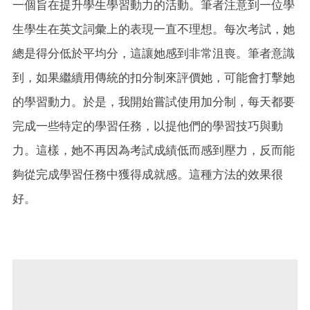
一個旨在提升學生學習動力的活動。筆者注意到一位學
生學生在英文詞彙上的表現一直不理想。每次考試，她
總是得分低於平均分，這讓她感到非常沮喪。筆者意識
到，如果繼續用傳統的扣分制來評價她，可能會打擊她
的學習動力。於是，我開始嘗試使用加分制，每天都要
完成一些特定的學習任務，以提他們的學習技巧與動
力。這樣，她不再因為考試成績低而感到壓力，反而能
夠從完成學習任務中獲得成就感。這種方法的效果很
好。