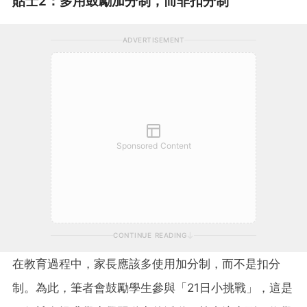
貼士2：多用鼓勵加分制，而非扣分制
ADVERTISEMENT
Sponsored Content
CONTINUE READING
在教育過程中，家長應該多使用加分制，而不是扣分
制。為此，筆者會鼓勵學生參與「21日小挑戰」，這是