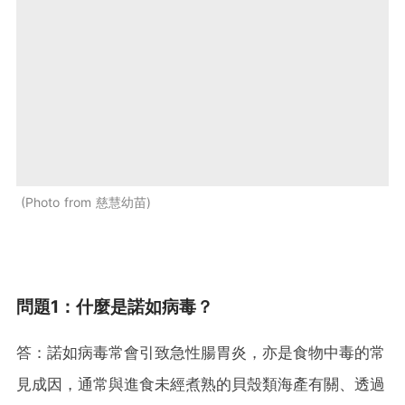
Photo from 慈慧幼苗
問題1：什麼是諾如病毒？
答：諾如病毒常會引致急性腸胃炎，亦是食物中毒的常
見成因，通常與進食未經煮熟的貝殼類海產有關、透過