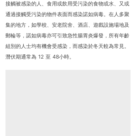
接觸被感染的人、食用或飲用受污染的食物或水、又或
通過接觸受污染的物件表面而感染諾如病毒。在人多聚
集的地方，如學校、安老院舍、酒店、遊戲設施場地及
郵輪等，諾如病毒亦可引致急性腸胃炎爆發，所有年齡
組別的人士均有機會受感染，而感染於冬天較為常見。
潛伏期通常為 12 至 48小時。