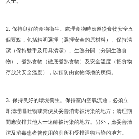
人士。
2. 保持良好的食物衞生。處理食物時應遵從食物安全五
個要點，包括精明選擇（選擇安全的原材料）、保持清
潔（保持雙手及用具清潔）、生熟分開（分開生熟食
物）、煮熟食物（徹底煮熟食物）及安全溫度（把食物
存放於安全溫度），以預防由食物傳播的疾病。
3. 保持良好的環境衞生。保持室內空氣流通，必須立
即清理嘔吐物或糞便及妥善消毒被污染的地方；清理期
間應安排其他人士遠離被污染的地方。另外，應妥善清
潔及消毒患者曾使用的廁所和受排泄物污染的地方。