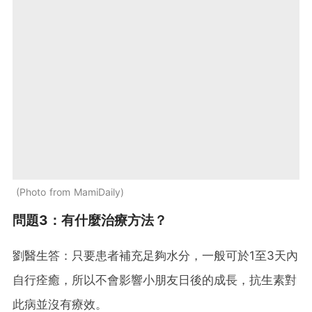
Photo from MamiDaily
問題3：有什麼治療方法？
劉醫生答：只要患者補充足夠水分，一般可於1至3天內
自行痊癒，所以不會影響小朋友日後的成長，抗生素對
此病並沒有療效。