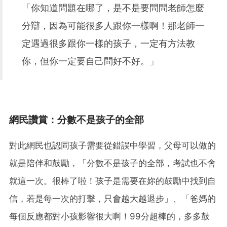
「你知道問題在哪了，是不是要問問老師怎麼
分辯，因為可能很多人跟你一樣啊！那老師一
定遇過很多跟你一樣的孩子，一定有方法教
你，但你一定要自己問好不好。」
網民讚賞：分數不是孩子的全部
對此網民也認同孩子需要從錯誤中學習，父母可以做的
就是陪伴和鼓勵，「分數不是孩子的全部，考試也不會
就這一次。很棒了啦！孩子是需要在妳的鼓勵中找到自
信，若是每一次的打擊，只會越大越退步」、「爸媽的
每個反應都對小孩影響很大啊！99分超棒的，多多鼓