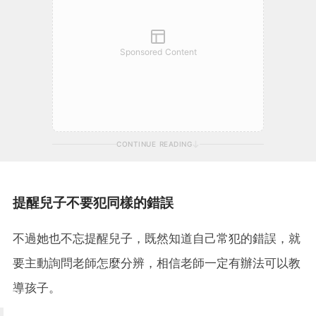
Sponsored Content
CONTINUE READING
提醒兒子不要犯同樣的錯誤
不過她也不忘提醒兒子，既然知道自己常犯的錯誤，就
要主動詢問老師怎麼分辨，相信老師一定有辦法可以教
導孩子。