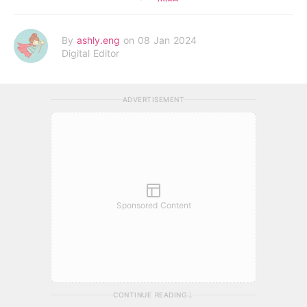
By
ashly.eng
on 08 Jan 2024
Digital Editor
ADVERTISEMENT
Sponsored Content
CONTINUE READING