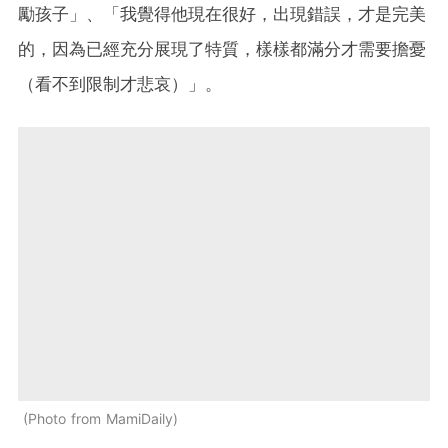
勵孩子」、「我覺得他現在很好，出現錯誤，才是完美
的，因為已經充分展現了特質，樣樣都滿分才需要擔憂
（看不到限制才悲哀）」。
Photo from MamiDaily