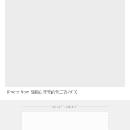
Photo from 翻攝自萁萁的黃三寶@FB
ADVERTISEMENT