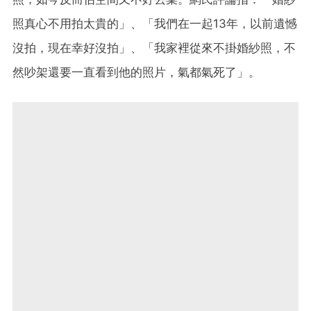
照真心不用拍太貴的」、「我們在一起13年，以前遺憾
沒拍，現在幸好沒拍」、「我家裡從來不掛婚紗照，不
然吵架還要一直看到他的照片，氣都氣死了」。