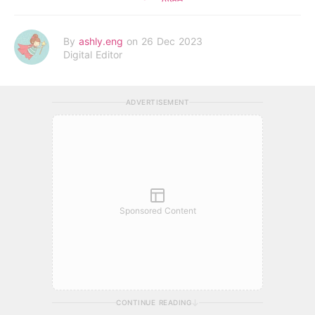
By
ashly.eng
on 26 Dec 2023
Digital Editor
ADVERTISEMENT
Sponsored Content
CONTINUE READING