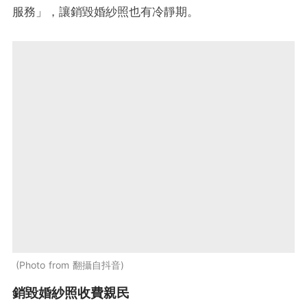
服務」，讓銷毀婚紗照也有冷靜期。
Photo from 翻攝自抖音
銷毀婚紗照收費親民