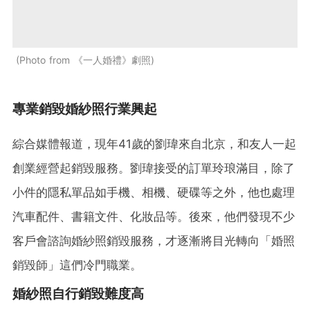
Photo from 《一人婚禮》劇照
專業銷毀婚紗照行業興起
綜合媒體報道，現年41歲的劉瑋來自北京，和友人一起
創業經營起銷毀服務。劉瑋接受的訂單玲琅滿目，除了
小件的隱私單品如手機、相機、硬碟等之外，他也處理
汽車配件、書籍文件、化妝品等。後來，他們發現不少
客戶會諮詢婚紗照銷毀服務，才逐漸將目光轉向「婚照
銷毀師」這們冷門職業。
婚紗照自行銷毀難度高