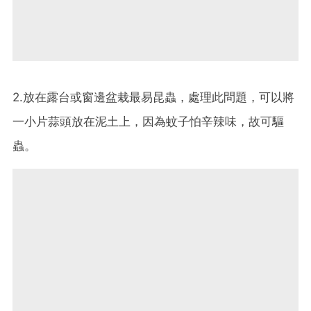
2.放在露台或窗邊盆栽最易昆蟲，處理此問題，可以將
一小片蒜頭放在泥土上，因為蚊子怕辛辣味，故可驅
蟲。