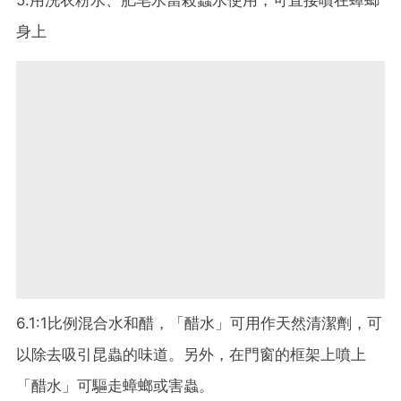
身上
6.1:1比例混合水和醋，「醋水」可用作天然清潔劑，可
以除去吸引昆蟲的味道。另外，在門窗的框架上噴上
「醋水」可驅走蟑螂或害蟲。