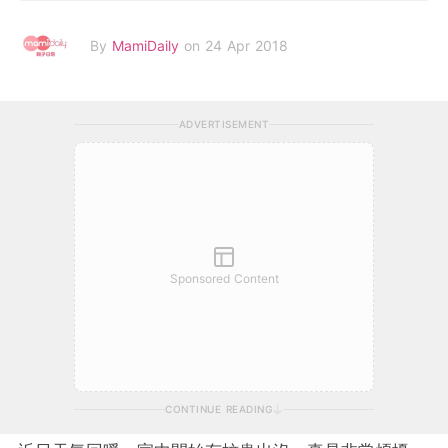
By
MamiDaily
on 24 Apr 2018
ADVERTISEMENT
Sponsored Content
CONTINUE READING