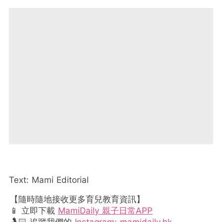
Text: Mami Editorial
【隨時隨地接收更多育兒教育資訊】
📱 立即下載
MamiDaily 親子日常APP