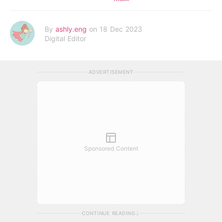
By
ashly.eng
on 18 Dec 2023
Digital Editor
ADVERTISEMENT
Sponsored Content
CONTINUE READING