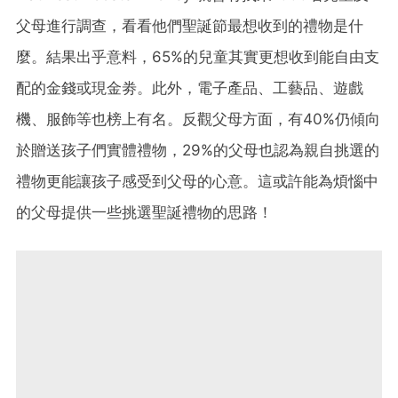
父母進行調查，看看他們聖誕節最想收到的禮物是什
麼。結果出乎意料，65%的兒童其實更想收到能自由支
配的金錢或現金劵。此外，電子產品、工藝品、遊戲
機、服飾等也榜上有名。反觀父母方面，有40%仍傾向
於贈送孩子們實體禮物，29%的父母也認為親自挑選的
禮物更能讓孩子感受到父母的心意。這或許能為煩惱中
的父母提供一些挑選聖誕禮物的思路！