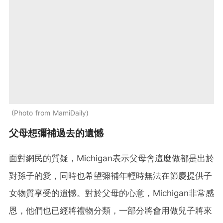
Photo from MamiDaily
父母想彌補過去的遺憾
面對網民的質疑，Michigan表示父母會這麼做都是出於
對孫子的愛，同時也希望彌補年輕時無法在節慶提供子
女物質享受的遺憾。對於父母的心意，Michigan非常感
恩，他們也已經將禮物分類，一部分將會用做兒子將來