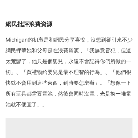
網民批評浪費資源
Michigan的初衷是和網民分享喜悅，沒想到卻引來不少
網民抨擊她和父母是在浪費資源，「我無意冒犯，但這
太荒謬了，他只是個嬰兒，永遠不會記得你們所做的一
切」、「買禮物給嬰兒是最不理智的行為」、「他們很
快就不會用到這些東西，到時要怎麼辦」。「想像一下
所有玩具都需要電池，然後會同時沒電，光是換一堆電
池就不便宜了」。