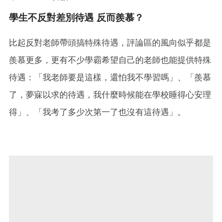
學生不反對差別待遇 反而羨慕？
比起反對老師帶頭搞特殊待遇，評論區的風向似乎都是
羨慕更多，更有不少學霸希望自己的老師也能提供特殊
待遇：「我老師要是這樣，還怕我不學習嗎」、「羨慕
了，夢寐以求的待遇，我什麼時候能在學校睡得心安理
得」、「我考了多少次第一了也沒有這待遇」。