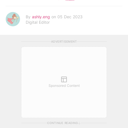
By
ashly.eng
on 05 Dec 2023
Digital Editor
ADVERTISEMENT
Sponsored Content
CONTINUE READING