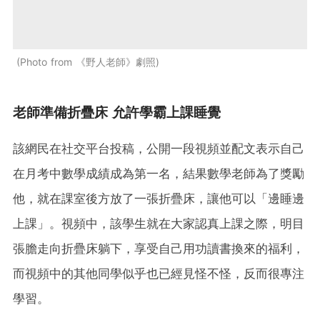
Photo from 《野人老師》劇照
老師準備折疊床 允許學霸上課睡覺
該網民在社交平台投稿，公開一段視頻並配文表示自己
在月考中數學成績成為第一名，結果數學老師為了獎勵
他，就在課室後方放了一張折疊床，讓他可以「邊睡邊
上課」。視頻中，該學生就在大家認真上課之際，明目
張膽走向折疊床躺下，享受自己用功讀書換來的福利，
而視頻中的其他同學似乎也已經見怪不怪，反而很專注
學習。