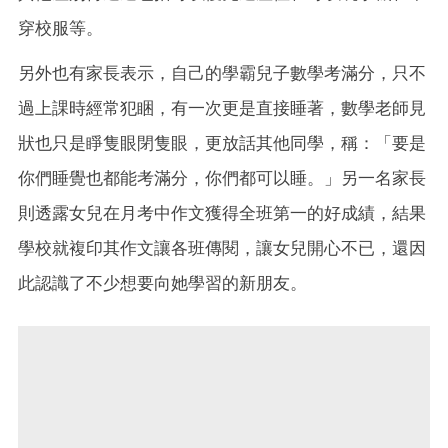
穿校服等。
另外也有家長表示，自己的學霸兒子數學考滿分，只不
過上課時經常犯睏，有一次更是直接睡著，數學老師見
狀也只是睜隻眼閉隻眼，更放話其他同學，稱：「要是
你們睡覺也都能考滿分，你們都可以睡。」另一名家長
則透露女兒在月考中作文獲得全班第一的好成績，結果
學校就複印其作文讓各班傳閱，讓女兒開心不已，還因
此認識了不少想要向她學習的新朋友。