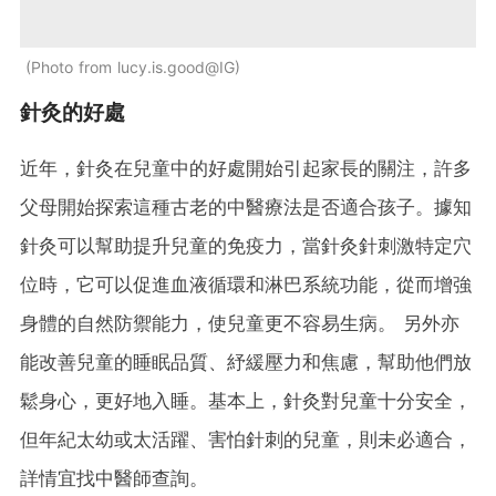
Photo from lucy.is.good@IG
針灸的好處
近年，針灸在兒童中的好處開始引起家長的關注，許多
父母開始探索這種古老的中醫療法是否適合孩子。據知
針灸可以幫助提升兒童的免疫力，當針灸針刺激特定穴
位時，它可以促進血液循環和淋巴系統功能，從而增強
身體的自然防禦能力，使兒童更不容易生病。 另外亦
能改善兒童的睡眠品質、紓緩壓力和焦慮，幫助他們放
鬆身心，更好地入睡。基本上，針灸對兒童十分安全，
但年紀太幼或太活躍、害怕針刺的兒童，則未必適合，
詳情宜找中醫師查詢。