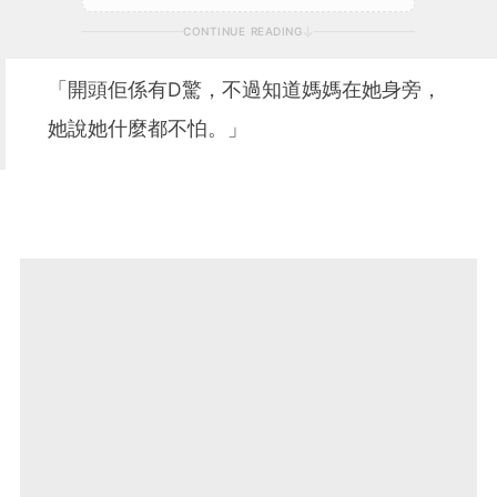
CONTINUE READING
「開頭佢係有D驚，不過知道媽媽在她身旁，
她說她什麼都不怕。」