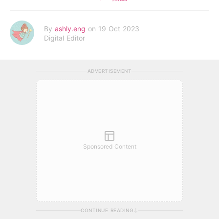
By
ashly.eng
on 19 Oct 2023
Digital Editor
ADVERTISEMENT
Sponsored Content
CONTINUE READING