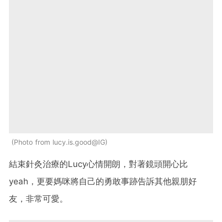
Photo from lucy.is.good@IG
結束針灸治療的Lucy心情開朗，對著鏡頭開心比
yeah，更要媽咪將自己的勇敢事跡告訴其他親朋好
友，非常可愛。