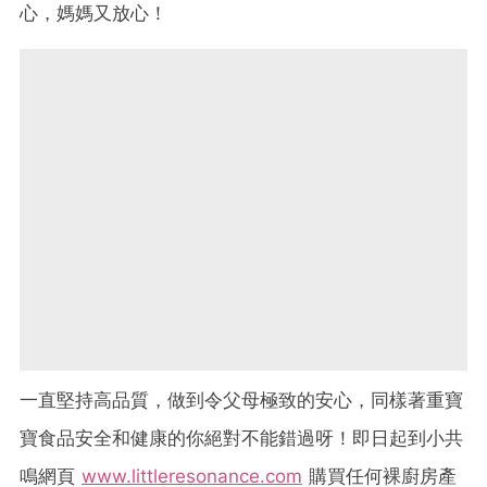
心，媽媽又放心！
一直堅持高品質，做到令父母極致的安心，同樣著重寶
寶食品安全和健康的你絕對不能錯過呀！即日起到小共
鳴網頁
www.littleresonance.com
購買任何裸廚房產