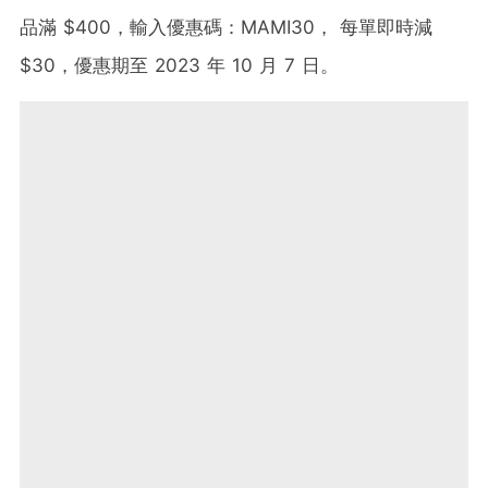
品滿 $400，輸入優惠碼：MAMI30， 每單即時減
$30，優惠期至 2023 年 10 月 7 日。