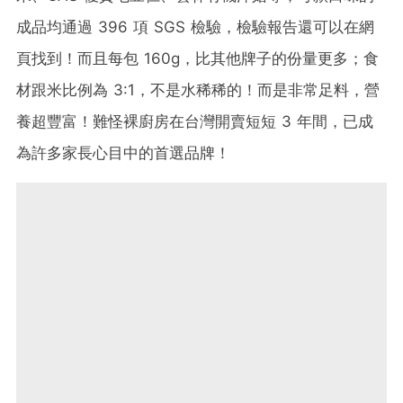
成品均通過 396 項 SGS 檢驗，檢驗報告還可以在網
頁找到！而且每包 160g，比其他牌子的份量更多；食
材跟米比例為 3:1，不是水稀稀的！而是非常足料，營
養超豐富！難怪裸廚房在台灣開賣短短 3 年間，已成
為許多家長心目中的首選品牌！