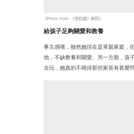
Photo from 《理想國》劇照
給孩子足夠關愛和教養
事主感嘆，雖然她現在是單親家庭，
他，不缺教養和關愛。另一方面，孩
去玩，她真的不曉得那些家長有甚麼