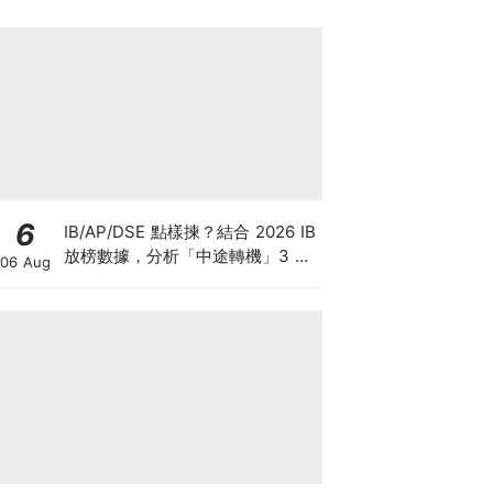
6
IB/AP/DSE 點樣揀？結合 2026 IB
放榜數據，分析「中途轉機」3 大
06 Aug
考慮！