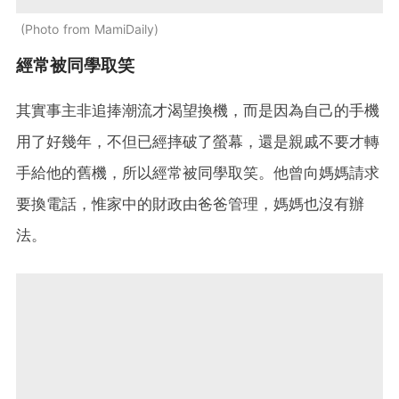
Photo from MamiDaily
經常被同學取笑
其實事主非追捧潮流才渴望換機，而是因為自己的手機
用了好幾年，不但已經摔破了螢幕，還是親戚不要才轉
手給他的舊機，所以經常被同學取笑。他曾向媽媽請求
要換電話，惟家中的財政由爸爸管理，媽媽也沒有辦
法。