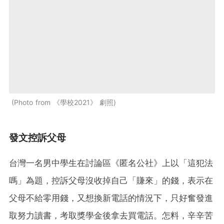
Photo from 《學校2021》 劇照
發文控訴父母
台灣一名男中學生在討論區《匿名公社》上以「這犯法
嗎」為題，控訴父母沒收掉自己「賺來」的錢，表示在
父母不給零用錢，又想換新電話的情況下，只好奮發進
取努力讀書，考取獎學金後拿去買電話。怎料，辛辛苦