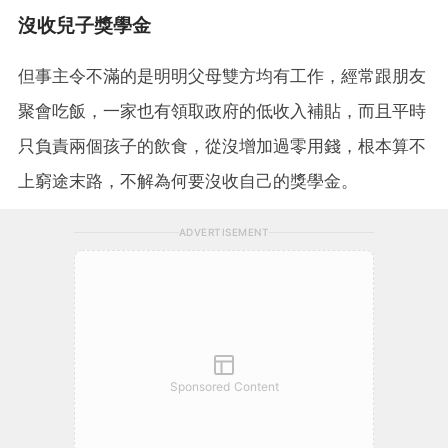
沒收兒子獎學金
但事主令不滿的是明明父母雙方均有工作，經常跟朋友
聚會吃飯，一家也有領取政府的低收入補貼，而且平時
只負責兩個孩子的飲食，從沒增加過零用錢，根本算不
上窮途末路，不解為何要沒收自己的獎學金。
ADVERTISEMENT
Sponsored Content