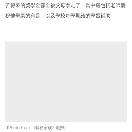
苦得來的獎學金卻全被父母拿走了，當中還包括老師慶
祝他畢業的利是，以及學校每學期給的學習補助。
Photo from 《特務家族》劇照