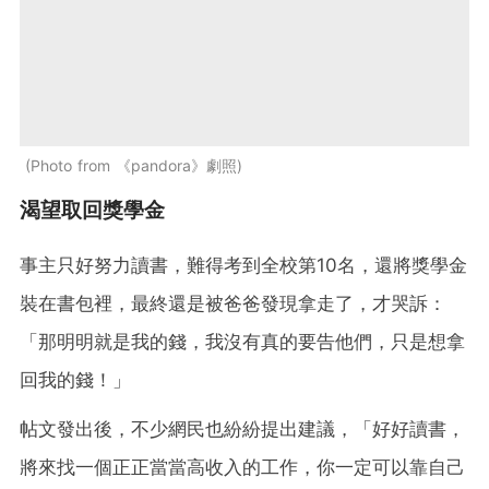
Photo from 《pandora》劇照
渴望取回獎學金
事主只好努力讀書，難得考到全校第10名，還將獎學金
裝在書包裡，最終還是被爸爸發現拿走了，才哭訴：
「那明明就是我的錢，我沒有真的要告他們，只是想拿
回我的錢！」
帖文發出後，不少網民也紛紛提出建議，「好好讀書，
將來找一個正正當當高收入的工作，你一定可以靠自己