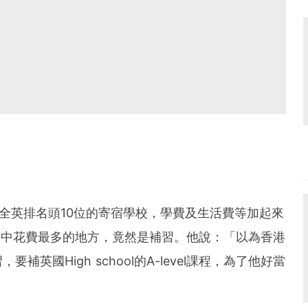
全英排名頭10位的寄宿學校，學費及生活費等加起來
當中花費最多的地方，竟然是補習。他說：「以為香港
英國High school的A-level課程，為了他好當