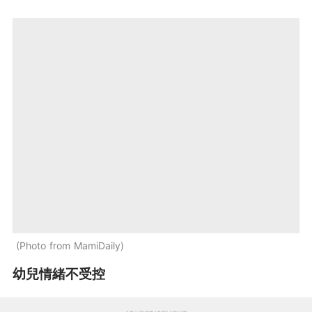
Photo from MamiDaily
幼兒情緒不受控