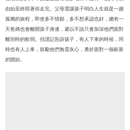
由始至終陪著你走完。父母需讓孩子明白人生就是一趟
孤獨的旅程，即使多不情願，多不想承認也好，總有一
天爸媽也會離開孩子身邊，避以不談只會加深他們面對
離別時的軟弱。但謹記告訴孩子，有人下車的時候，同
時也有人上車，鼓勵他們無需灰心，勇於面對一個嶄新
的開始。