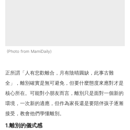
Photo from MamiDaily
正所謂「人有悲歡離合，月有陰晴圓缺，此事古難
全」，離別確實是無可避免，但要什麼態度來應對才是
核心所在。可能對小朋友而言，離別只是面對一個新的
環境，一次新的適應，但作為家長還是要陪伴孩子逐漸
接受，教會他們學懂離別。
1.離別的儀式感