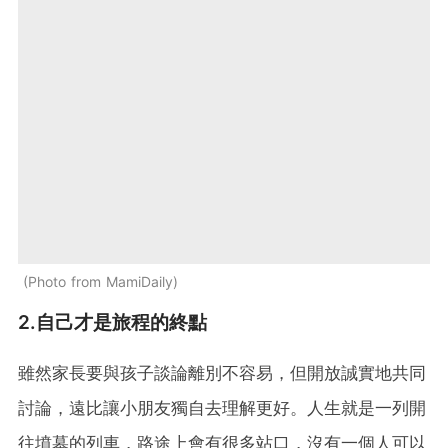
Photo from MamiDaily
2.自己才是旅程的終點
雖然家長要與孩子談論離別不容易，但開放誠實地共同
討論，遠比讓小朋友獨自去理解更好。人生就是一列開
往墳墓的列車，路途上會有很多站口，沒有一個人可以