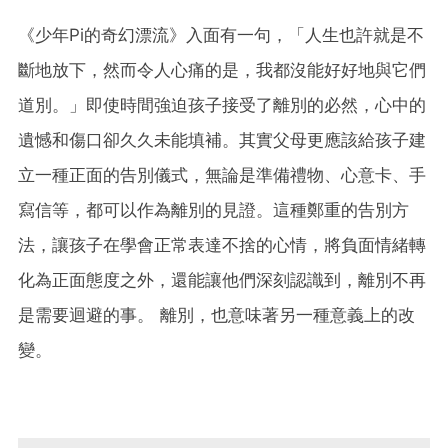
《少年Pi的奇幻漂流》入面有一句，「人生也許就是不
斷地放下，然而令人心痛的是，我都沒能好好地與它們
道別。」即使時間強迫孩子接受了離別的必然，心中的
遺憾和傷口卻久久未能填補。其實父母更應該給孩子建
立一種正面的告別儀式，無論是準備禮物、心意卡、手
寫信等，都可以作為離別的見證。這種鄭重的告別方
法，讓孩子在學會正常表達不捨的心情，將負面情緒轉
化為正面態度之外，還能讓他們深刻認識到，離別不再
是需要迴避的事。 離別，也意味著另一種意義上的改
變。