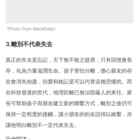
Photo from MamiDaily
3.離別不代表失去
真正的失去是忘記，天下無不散之筵席，只有回憶會長
存，化為力量滋潤生命。孩子害怕分離，擔心親友的存
在會消失殆盡，但愛和銘記是可以代替這種恐懼的。而
在科技發達的世代，地理距離已無法阻礙人的來往。家
長可幫助孩子與朋友建立新的聯繫方式，離別之後仍可
保持一定程度的接觸，讓小朋友的的友誼得以維繫，亦
讓他明白離別不一定代表失去。