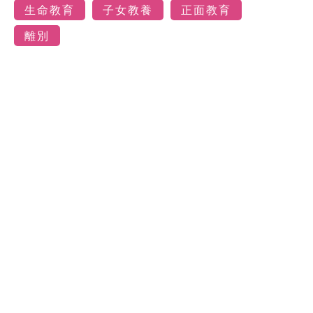
生命教育
子女教養
正面教育
離別