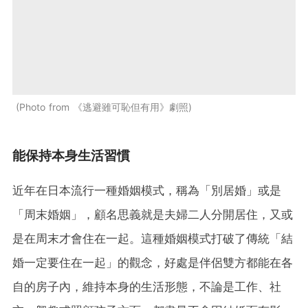
Photo from 《逃避雖可恥但有用》劇照
能保持本身生活習慣
近年在日本流行一種婚姻模式，稱為「別居婚」或是
「周末婚姻」，顧名思義就是夫婦二人分開居住，又或
是在周末才會住在一起。這種婚姻模式打破了傳統「結
婚一定要住在一起」的觀念，好處是伴侶雙方都能在各
自的房子內，維持本身的生活形態，不論是工作、社