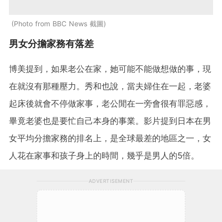
Photo from BBC News 截圖
男女分擔家務有落差
博美提到，如果老公在家，她可能不能做想做的事，現
在就沒有那種壓力。秀和也說，當夫婦住在一起，老婆
起床後就會不停做家事，老公閒在一旁會很有罪惡感，
畢竟老婆也是要忙自己本身的事業。影片提到日本在男
女平均分擔家務的排名上，是全球最差的地區之一，女
人花在家事和孩子身上的時間，幾乎是男人的5倍。
ADVERTISEMENT