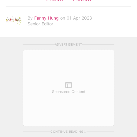
By
Fanny Hung
on 01 Apr 2023
Senior Editor
ADVERTISEMENT
Sponsored Content
CONTINUE READING