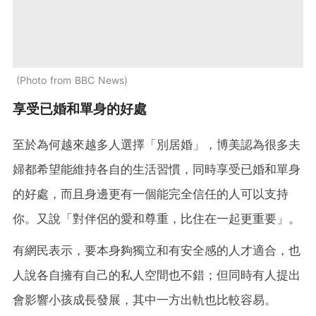
Photo from BBC News
享受已婚和單身的好處
至於為何越來越多人選擇「別居婚」，博美認為很多夫
婦都希望能維持各自的生活習慣，同時享受已婚和單身
的好處，而且身邊更有一個能完全信任的人可以支持
你。又說「對伴侶的愛和尊重，比住在一起更重要」。
有網民表示，要本身夠獨立和有安全感的人才適合，也
人說各自擁有自己的私人空間也不錯；但同時有人提出
會影響小孩成長發展，其中一方出軌也比較容易。