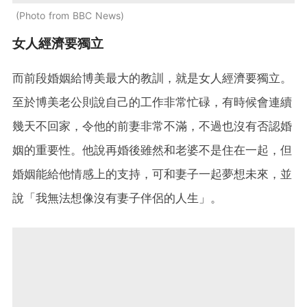
Photo from BBC News
女人經濟要獨立
而前段婚姻給博美最大的教訓，就是女人經濟要獨立。
至於博美老公則說自己的工作非常忙碌，有時候會連續
幾天不回家，令他的前妻非常不滿，不過也沒有否認婚
姻的重要性。他說再婚後雖然和老婆不是住在一起，但
婚姻能給他情感上的支持，可和妻子一起夢想未來，並
說「我無法想像沒有妻子伴侶的人生」。