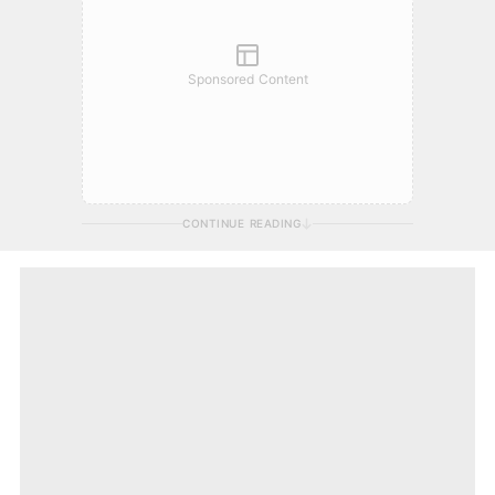
Sponsored Content
CONTINUE READING