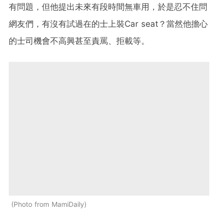
有問題，但他提出未來有段時間無車用，於是忍不住問
網友們，有沒有試過在的士上裝Car seat？當然他擔心
的士司機會不高興甚至責罵、拒載等。
Photo from MamiDaily