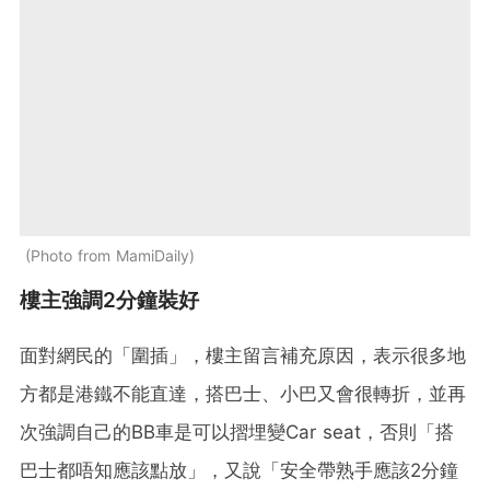
Photo from MamiDaily
樓主強調2分鐘裝好
面對網民的「圍插」，樓主留言補充原因，表示很多地
方都是港鐵不能直達，搭巴士、小巴又會很轉折，並再
次強調自己的BB車是可以摺埋變Car seat，否則「搭
巴士都唔知應該點放」，又說「安全帶熟手應該2分鐘