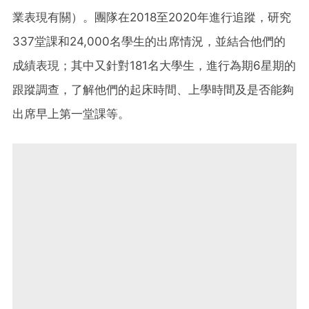
業表現有關）。團隊在2018至2020年進行追蹤，研究
337堂課和24,000名學生的出席情況，並結合他們的
成績表現；其中又針對181名大學生，進行為期6星期的
跟蹤調查，了解他們的起床時間、上學時間及是否能夠
出席早上第一堂課等。