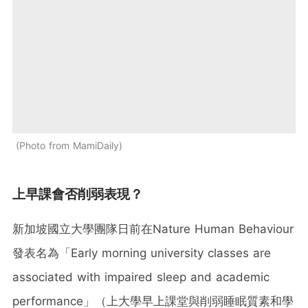
Photo from MamiDaily
上早課會否削弱表現？
新加坡國立大學團隊日前在Nature Human Behaviour
發表名為「Early morning university classes are
associated with impaired sleep and academic
performance」（上大學早上課堂與削弱睡眠質素和學