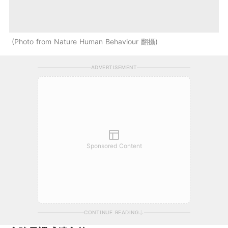
Photo from Nature Human Behaviour 翻攝
ADVERTISEMENT
Sponsored Content
CONTINUE READING