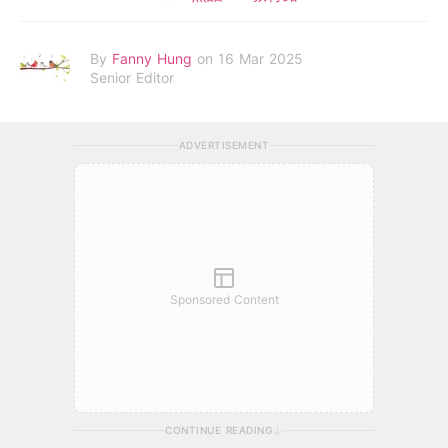
By
Fanny Hung
on 16 Mar 2025
Senior Editor
ADVERTISEMENT
Sponsored Content
CONTINUE READING