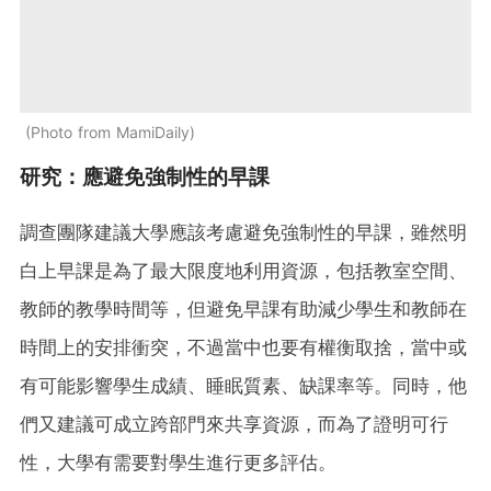
Photo from MamiDaily
研究：應避免強制性的早課
調查團隊建議大學應該考慮避免強制性的早課，雖然明
白上早課是為了最大限度地利用資源，包括教室空間、
教師的教學時間等，但避免早課有助減少學生和教師在
時間上的安排衝突，不過當中也要有權衡取捨，當中或
有可能影響學生成績、睡眠質素、缺課率等。同時，他
們又建議可成立跨部門來共享資源，而為了證明可行
性，大學有需要對學生進行更多評估。