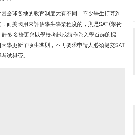
皆因全球各地的教育制度大有不同，不少學生打算到
，而美國用來評估學生學業程度的，則是SAT(學術
)，許多名校更會以學校考試成績作為入學首篩的標
大學更新了收生準則，不再要求申請人必須提交SAT
擇考試與否。