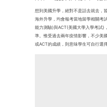
想到美國升學，絕對不是話去就去，
海外升學，均會報考當地留學相關考試
能力測驗)與ACT(美國大學入學考試
準。惟受過去兩年疫情影響，不少美國
或ACT的成績，則意味學生可自行選