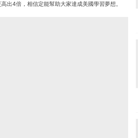
更高出4倍，相信定能幫助大家達成美國學習夢想。