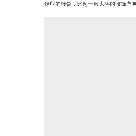
錄取的機會，比起一般大學的收錄率