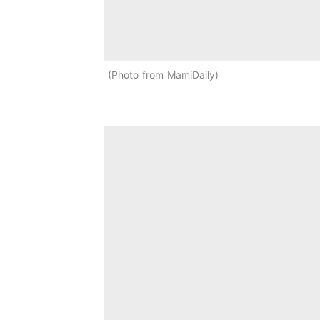
Photo from MamiDaily