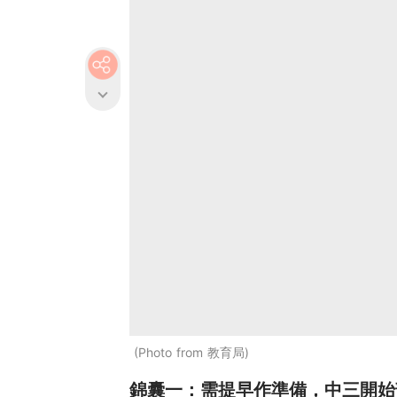
Photo from 教育局
錦囊一：需提早作準備，中三開始